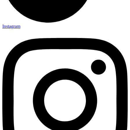
Instagram