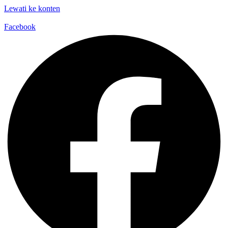
Lewati ke konten
Facebook