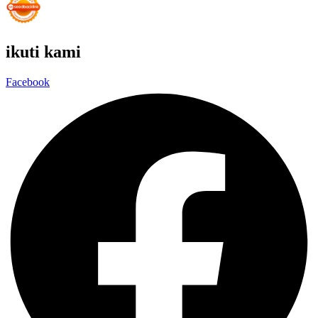
ikuti kami
Facebook