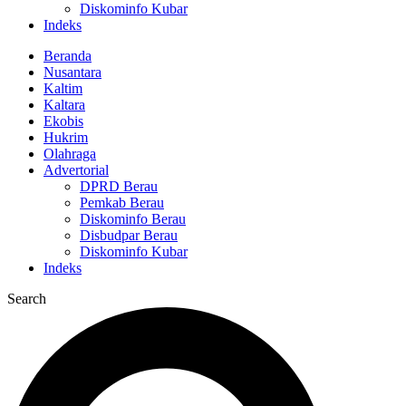
Diskominfo Kubar
Indeks
Beranda
Nusantara
Kaltim
Kaltara
Ekobis
Hukrim
Olahraga
Advertorial
DPRD Berau
Pemkab Berau
Diskominfo Berau
Disbudpar Berau
Diskominfo Kubar
Indeks
Search