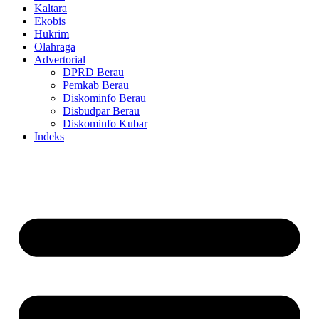
Kaltara
Ekobis
Hukrim
Olahraga
Advertorial
DPRD Berau
Pemkab Berau
Diskominfo Berau
Disbudpar Berau
Diskominfo Kubar
Indeks