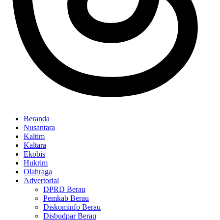
Beranda
Nusantara
Kaltim
Kaltara
Ekobis
Hukrim
Olahraga
Advertorial
DPRD Berau
Pemkab Berau
Diskominfo Berau
Disbudpar Berau