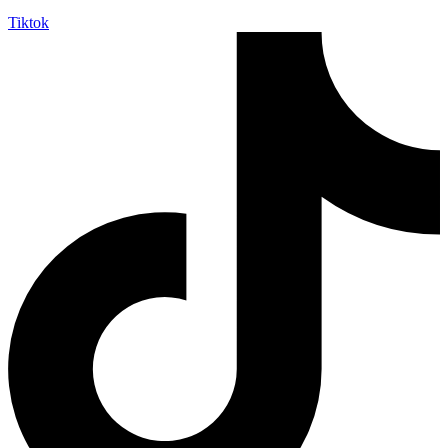
Tiktok