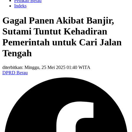
Pemkab Berau
Indeks
Gagal Panen Akibat Banjir,
Sutami Tuntut Kehadiran
Pemerintah untuk Cari Jalan
Tengah
diterbitkan: Minggu, 25 Mei 2025 01:40 WITA
DPRD Berau