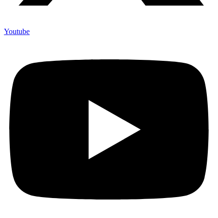
Youtube