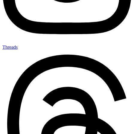
Threads