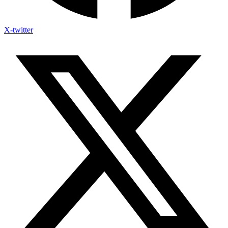
X-twitter