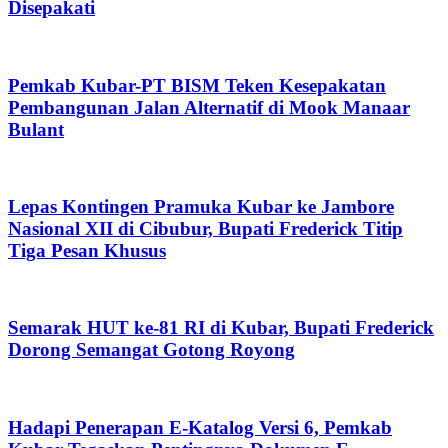
Disepakati
Pemkab Kubar-PT BISM Teken Kesepakatan
Pembangunan Jalan Alternatif di Mook Manaar
Bulant
Lepas Kontingen Pramuka Kubar ke Jambore
Nasional XII di Cibubur, Bupati Frederick Titip
Tiga Pesan Khusus
Semarak HUT ke-81 RI di Kubar, Bupati Frederick
Dorong Semangat Gotong Royong
Hadapi Penerapan E-Katalog Versi 6, Pemkab