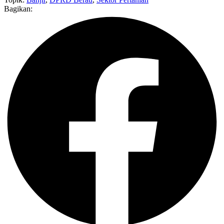
Bagikan: