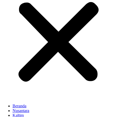
Beranda
Nusantara
Kaltim