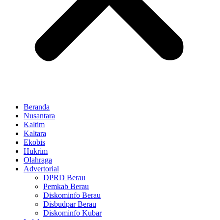
Beranda
Nusantara
Kaltim
Kaltara
Ekobis
Hukrim
Olahraga
Advertorial
DPRD Berau
Pemkab Berau
Diskominfo Berau
Disbudpar Berau
Diskominfo Kubar