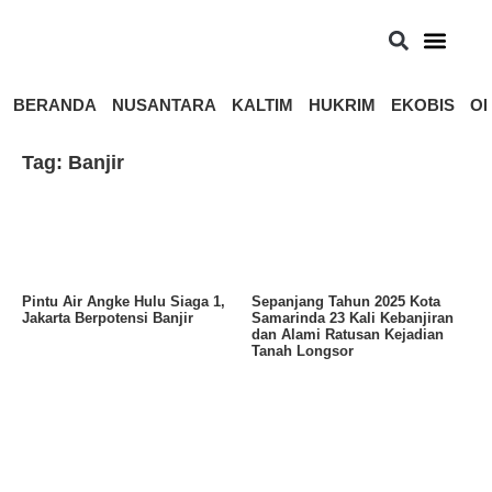
BERANDA
NUSANTARA
KALTIM
HUKRIM
EKOBIS
OP
Tag: Banjir
Pintu Air Angke Hulu Siaga 1,
Sepanjang Tahun 2025 Kota
Jakarta Berpotensi Banjir
Samarinda 23 Kali Kebanjiran
dan Alami Ratusan Kejadian
Tanah Longsor