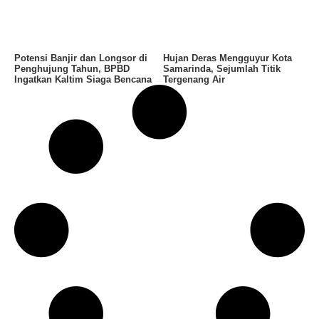
Potensi Banjir dan Longsor di
Hujan Deras Mengguyur Kota
Penghujung Tahun, BPBD
Samarinda, Sejumlah Titik
Ingatkan Kaltim Siaga Bencana
Tergenang Air