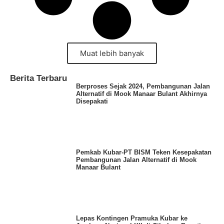
Muat lebih banyak
Berita Terbaru
Berproses Sejak 2024, Pembangunan Jalan
Alternatif di Mook Manaar Bulant Akhirnya
Disepakati
Pemkab Kubar-PT BISM Teken Kesepakatan
Pembangunan Jalan Alternatif di Mook
Manaar Bulant
Lepas Kontingen Pramuka Kubar ke