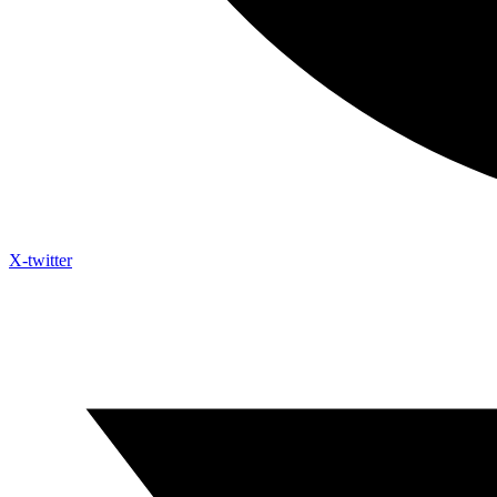
X-twitter