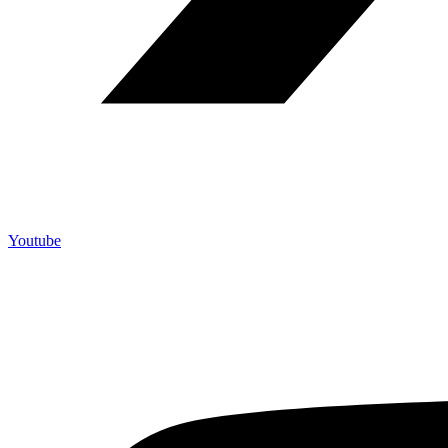
Youtube