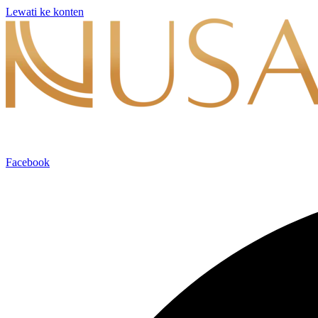
Lewati ke konten
Facebook