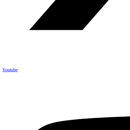
Youtube