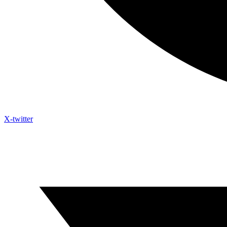
X-twitter