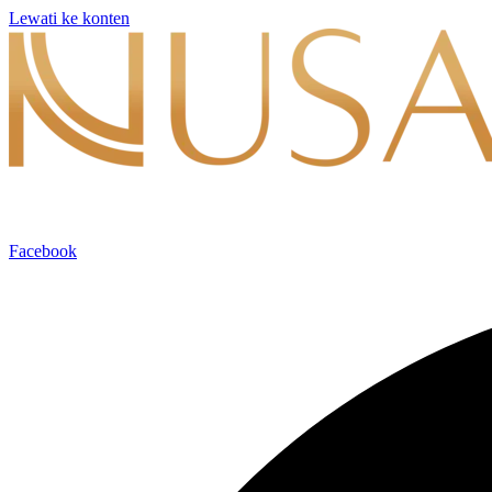
Lewati ke konten
Facebook