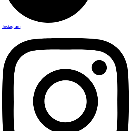
Instagram