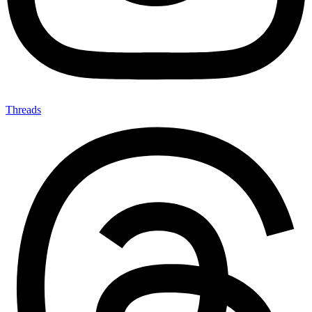
Threads