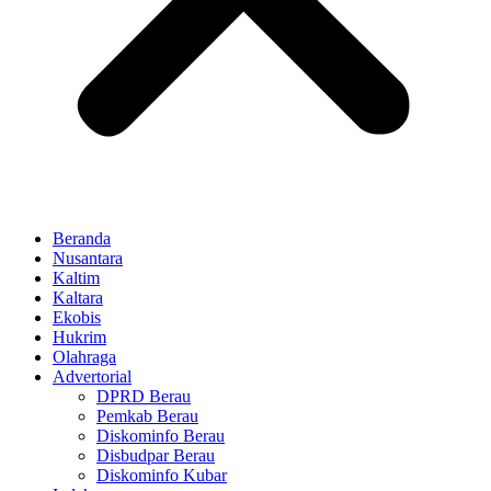
Beranda
Nusantara
Kaltim
Kaltara
Ekobis
Hukrim
Olahraga
Advertorial
DPRD Berau
Pemkab Berau
Diskominfo Berau
Disbudpar Berau
Diskominfo Kubar