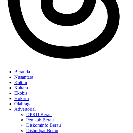
Beranda
Nusantara
Kaltim
Kaltara
Ekobis
Hukrim
Olahraga
Advertorial
DPRD Berau
Pemkab Berau
Diskominfo Berau
Disbudpar Berau