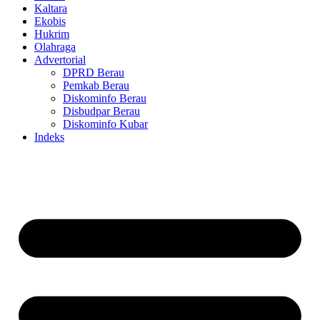
Kaltara
Ekobis
Hukrim
Olahraga
Advertorial
DPRD Berau
Pemkab Berau
Diskominfo Berau
Disbudpar Berau
Diskominfo Kubar
Indeks