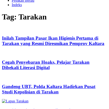
Pemkab Berau
Indeks
Tag: Tarakan
Inilah Tampilan Pasar Ikan Higienis Pertama di
Tarakan yang Resmi Diresmikan Pemprov Kaltara
Cegah Penyebaran Hoaks, Pelajar Tarakan
Dibekali Literasi Digital
Gandeng UBT, Polda Kaltara Hadirkan Pusat
Studi Kepolisian di Tarakan