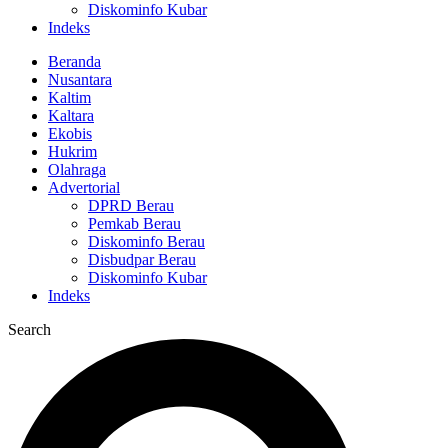
Diskominfo Kubar
Indeks
Beranda
Nusantara
Kaltim
Kaltara
Ekobis
Hukrim
Olahraga
Advertorial
DPRD Berau
Pemkab Berau
Diskominfo Berau
Disbudpar Berau
Diskominfo Kubar
Indeks
Search