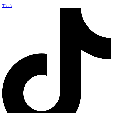
Tiktok