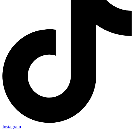
Instagram