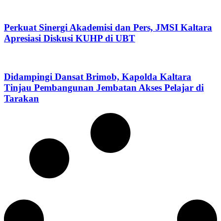
Perkuat Sinergi Akademisi dan Pers, JMSI Kaltara
Apresiasi Diskusi KUHP di UBT
Didampingi Dansat Brimob, Kapolda Kaltara
Tinjau Pembangunan Jembatan Akses Pelajar di
Tarakan