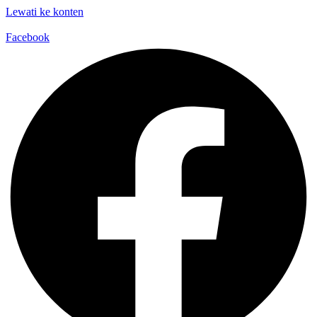
Lewati ke konten
Facebook