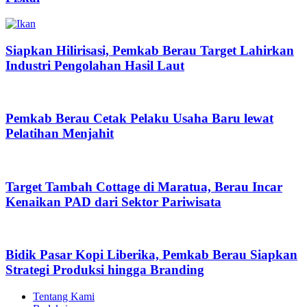
Siapkan Hilirisasi, Pemkab Berau Target Lahirkan
Industri Pengolahan Hasil Laut
Pemkab Berau Cetak Pelaku Usaha Baru lewat
Pelatihan Menjahit
Target Tambah Cottage di Maratua, Berau Incar
Kenaikan PAD dari Sektor Pariwisata
Bidik Pasar Kopi Liberika, Pemkab Berau Siapkan
Strategi Produksi hingga Branding
Tentang Kami