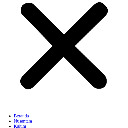
Beranda
Nusantara
Kaltim