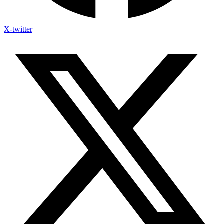
X-twitter