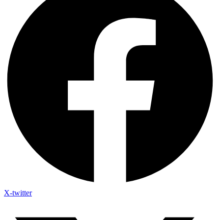
X-twitter