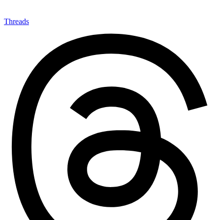
Threads