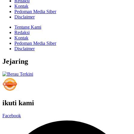
Redaksi
Kontak
Pedoman Media Siber
Disclaimer
Tentang Kami
Redaksi
Kontak
Pedoman Media Siber
Disclaimer
Jejaring
ikuti kami
Facebook