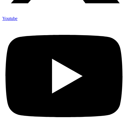
Youtube