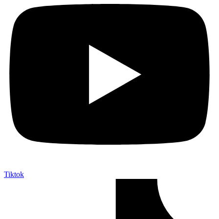
Tiktok