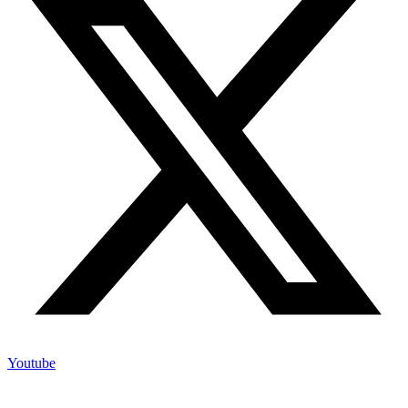
Youtube