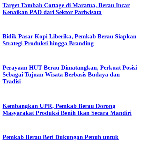
Target Tambah Cottage di Maratua, Berau Incar
Kenaikan PAD dari Sektor Pariwisata
Bidik Pasar Kopi Liberika, Pemkab Berau Siapkan
Strategi Produksi hingga Branding
Perayaan HUT Berau Dimatangkan, Perkuat Posisi
Sebagai Tujuan Wisata Berbasis Budaya dan
Tradisi
Kembangkan UPR, Pemkab Berau Dorong
Masyarakat Produksi Benih Ikan Secara Mandiri
Pemkab Berau Beri Dukungan Penuh untuk