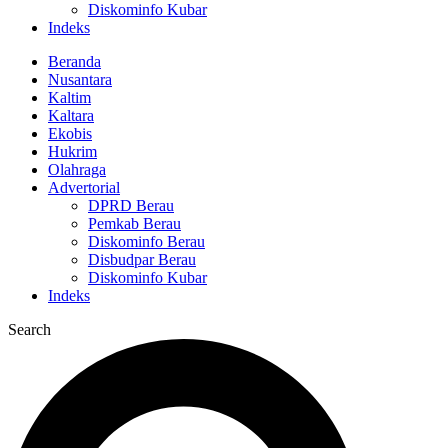
Diskominfo Kubar
Indeks
Beranda
Nusantara
Kaltim
Kaltara
Ekobis
Hukrim
Olahraga
Advertorial
DPRD Berau
Pemkab Berau
Diskominfo Berau
Disbudpar Berau
Diskominfo Kubar
Indeks
Search