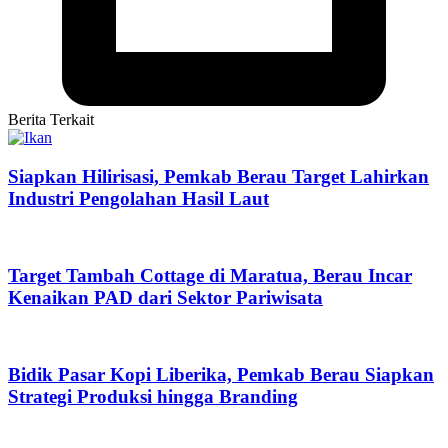
Berita Terkait
Siapkan Hilirisasi, Pemkab Berau Target Lahirkan
Industri Pengolahan Hasil Laut
Target Tambah Cottage di Maratua, Berau Incar
Kenaikan PAD dari Sektor Pariwisata
Bidik Pasar Kopi Liberika, Pemkab Berau Siapkan
Strategi Produksi hingga Branding