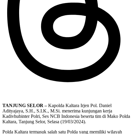
TANJUNG SELOR –
Kapolda Kaltara Irjen Pol. Daniel
Adityajaya, S.H., S.I.K., M.Si. menerima kunjungan kerja
Kadivhubinter Polri, Ses NCB Indonesia beserta tim di Mako Polda
Kaltara, Tanjung Selor, Selasa (19/03/2024).
Polda Kaltara termasuk salah satu Polda yang memiliki wilayah