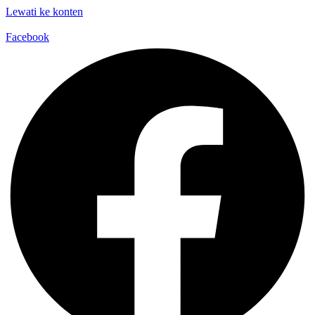
Lewati ke konten
Facebook