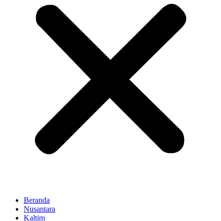
Beranda
Nusantara
Kaltim