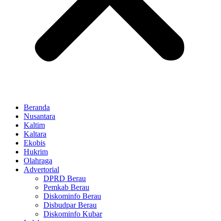
Beranda
Nusantara
Kaltim
Kaltara
Ekobis
Hukrim
Olahraga
Advertorial
DPRD Berau
Pemkab Berau
Diskominfo Berau
Disbudpar Berau
Diskominfo Kubar