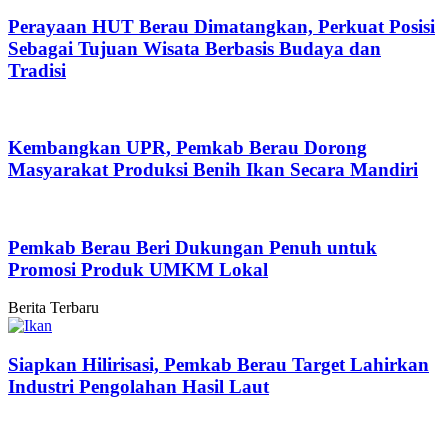
Perayaan HUT Berau Dimatangkan, Perkuat Posisi
Sebagai Tujuan Wisata Berbasis Budaya dan
Tradisi
Kembangkan UPR, Pemkab Berau Dorong
Masyarakat Produksi Benih Ikan Secara Mandiri
Pemkab Berau Beri Dukungan Penuh untuk
Promosi Produk UMKM Lokal
Berita Terbaru
Siapkan Hilirisasi, Pemkab Berau Target Lahirkan
Industri Pengolahan Hasil Laut