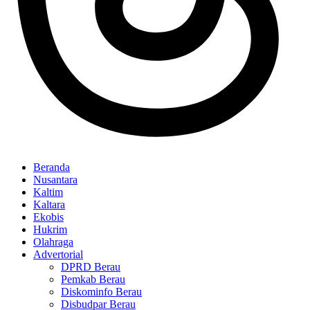
Beranda
Nusantara
Kaltim
Kaltara
Ekobis
Hukrim
Olahraga
Advertorial
DPRD Berau
Pemkab Berau
Diskominfo Berau
Disbudpar Berau