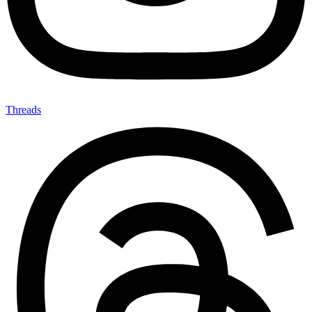
Threads