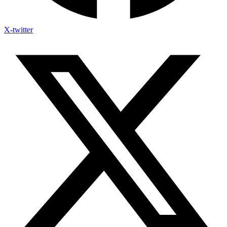
X-twitter