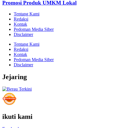
Promosi Produk UMKM Lokal
Tentang Kami
Redaksi
Kontak
Pedoman Media Siber
Disclaimer
Tentang Kami
Redaksi
Kontak
Pedoman Media Siber
Disclaimer
Jejaring
ikuti kami