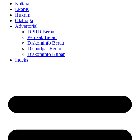
Kaltara
Ekobis
Hukrim
Olahraga
Advertorial
DPRD Berau
Pemkab Berau
Diskominfo Berau
Disbudpar Berau
Diskominfo Kubar
Indeks