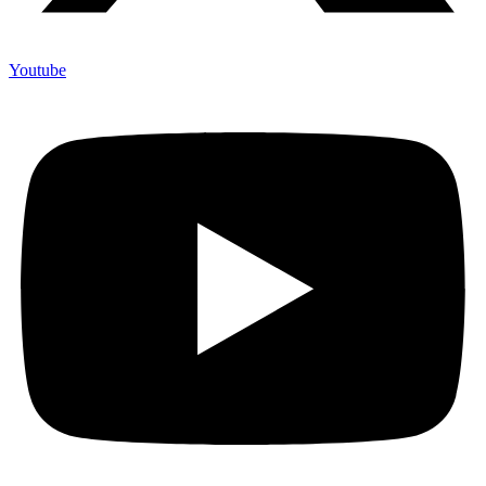
Youtube