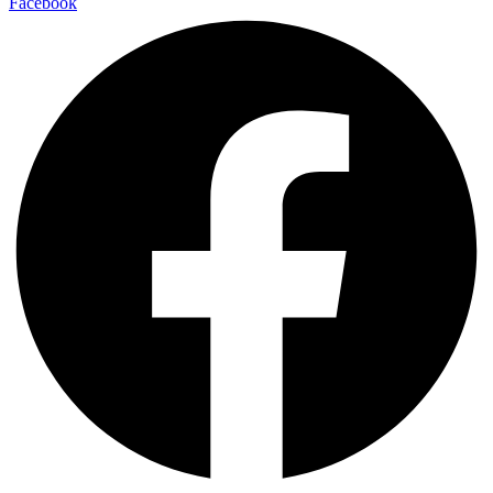
Facebook