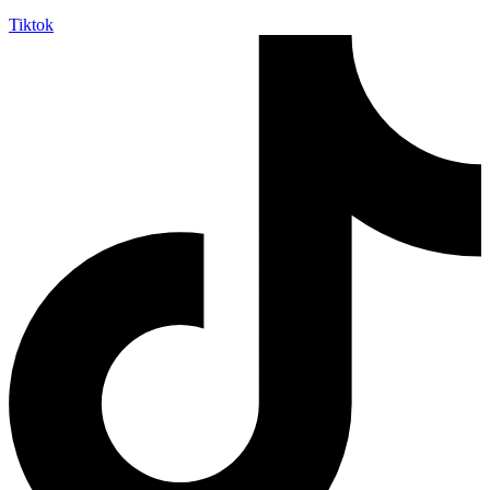
Tiktok