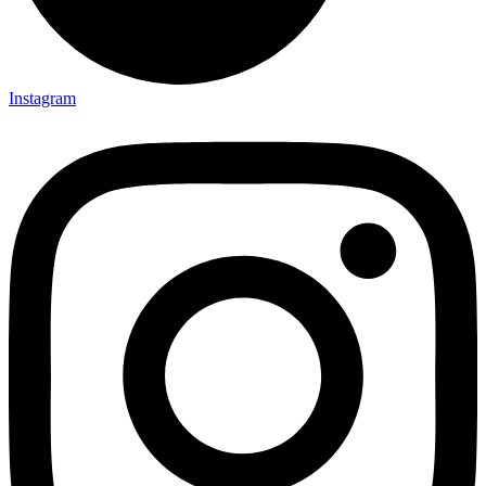
Instagram