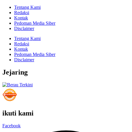
Tentang Kami
Redaksi
Kontak
Pedoman Media Siber
Disclaimer
Tentang Kami
Redaksi
Kontak
Pedoman Media Siber
Disclaimer
Jejaring
ikuti kami
Facebook