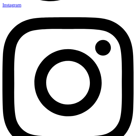
Instagram