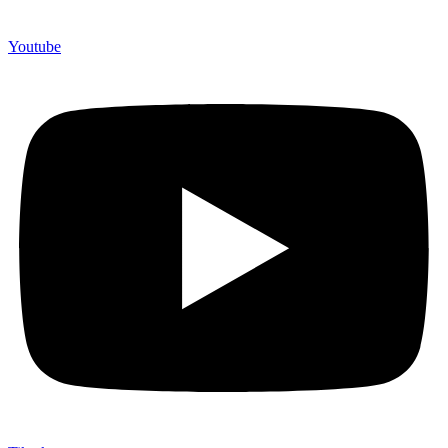
Youtube