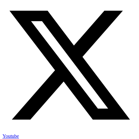
Youtube