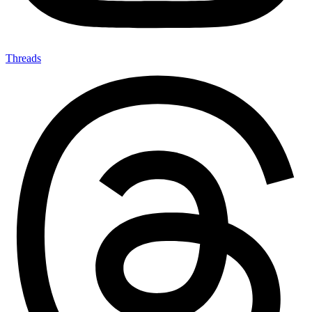
Threads