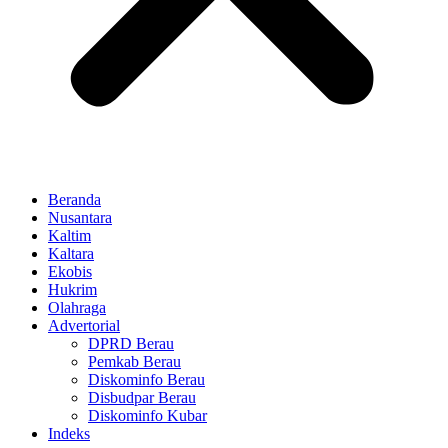
Beranda
Nusantara
Kaltim
Kaltara
Ekobis
Hukrim
Olahraga
Advertorial
DPRD Berau
Pemkab Berau
Diskominfo Berau
Disbudpar Berau
Diskominfo Kubar
Indeks