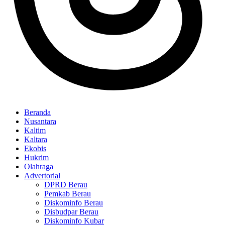
Beranda
Nusantara
Kaltim
Kaltara
Ekobis
Hukrim
Olahraga
Advertorial
DPRD Berau
Pemkab Berau
Diskominfo Berau
Disbudpar Berau
Diskominfo Kubar