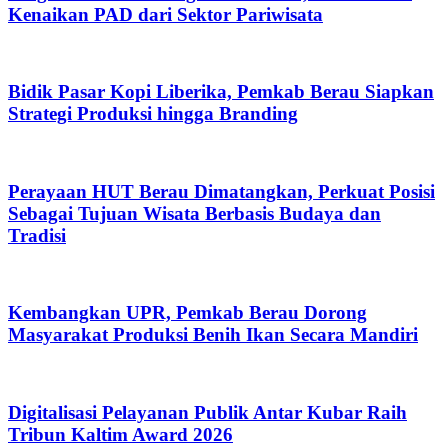
Kenaikan PAD dari Sektor Pariwisata
Bidik Pasar Kopi Liberika, Pemkab Berau Siapkan
Strategi Produksi hingga Branding
Perayaan HUT Berau Dimatangkan, Perkuat Posisi
Sebagai Tujuan Wisata Berbasis Budaya dan
Tradisi
Kembangkan UPR, Pemkab Berau Dorong
Masyarakat Produksi Benih Ikan Secara Mandiri
Digitalisasi Pelayanan Publik Antar Kubar Raih
Tribun Kaltim Award 2026