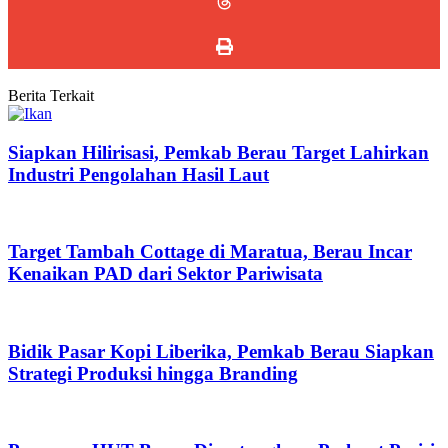
Berita Terkait
Siapkan Hilirisasi, Pemkab Berau Target Lahirkan
Industri Pengolahan Hasil Laut
Target Tambah Cottage di Maratua, Berau Incar
Kenaikan PAD dari Sektor Pariwisata
Bidik Pasar Kopi Liberika, Pemkab Berau Siapkan
Strategi Produksi hingga Branding