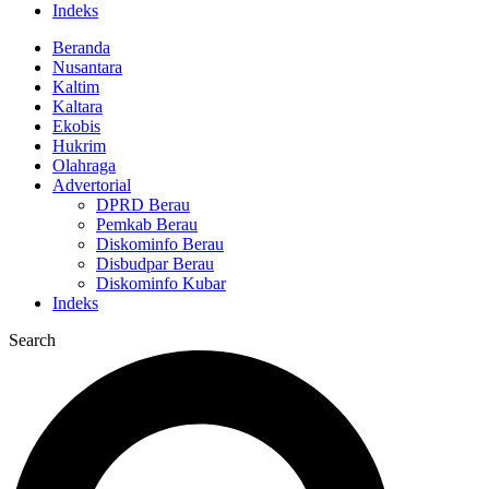
Indeks
Beranda
Nusantara
Kaltim
Kaltara
Ekobis
Hukrim
Olahraga
Advertorial
DPRD Berau
Pemkab Berau
Diskominfo Berau
Disbudpar Berau
Diskominfo Kubar
Indeks
Search