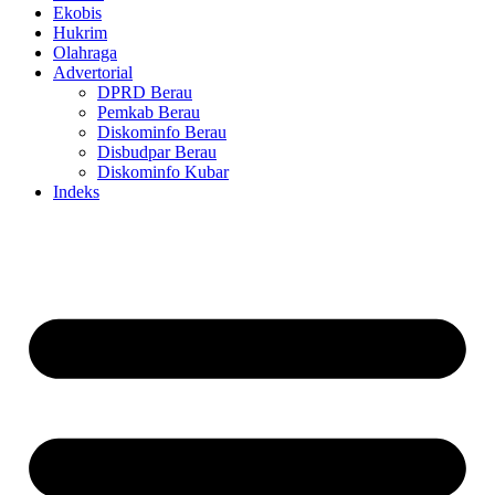
Ekobis
Hukrim
Olahraga
Advertorial
DPRD Berau
Pemkab Berau
Diskominfo Berau
Disbudpar Berau
Diskominfo Kubar
Indeks