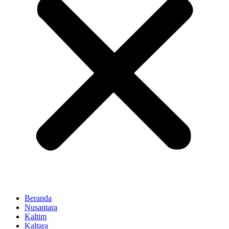
Beranda
Nusantara
Kaltim
Kaltara