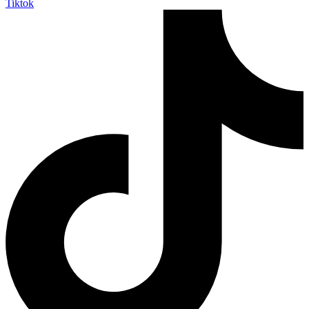
Tiktok