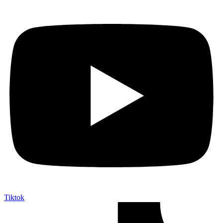
Tiktok