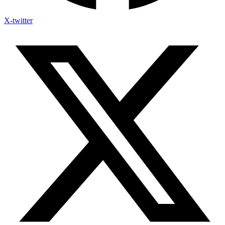
X-twitter