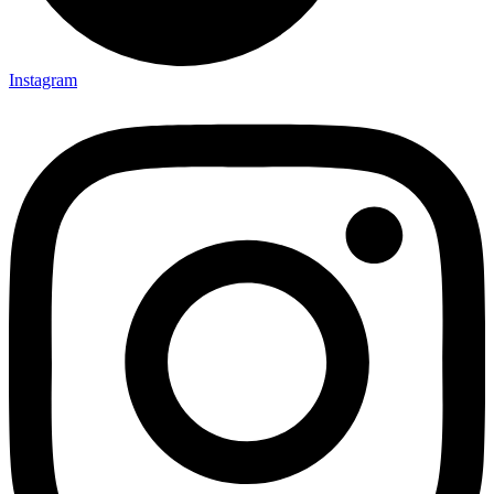
Instagram