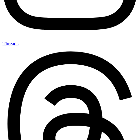
Threads