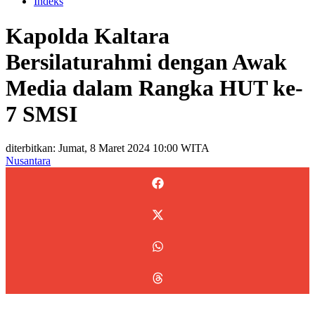
Indeks
Kapolda Kaltara
Bersilaturahmi dengan Awak
Media dalam Rangka HUT ke-
7 SMSI
diterbitkan: Jumat, 8 Maret 2024 10:00 WITA
Nusantara