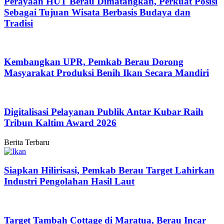
Perayaan HUT Berau Dimatangkan, Perkuat Posisi
Sebagai Tujuan Wisata Berbasis Budaya dan
Tradisi
Kembangkan UPR, Pemkab Berau Dorong
Masyarakat Produksi Benih Ikan Secara Mandiri
Digitalisasi Pelayanan Publik Antar Kubar Raih
Tribun Kaltim Award 2026
Berita Terbaru
Siapkan Hilirisasi, Pemkab Berau Target Lahirkan
Industri Pengolahan Hasil Laut
Target Tambah Cottage di Maratua, Berau Incar