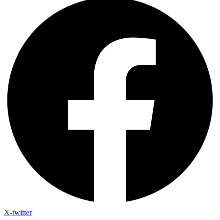
X-twitter