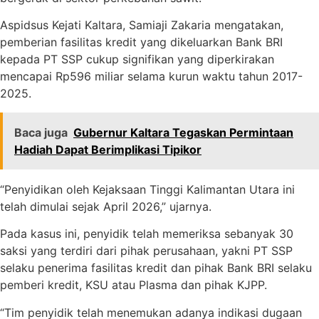
Aspidsus Kejati Kaltara, Samiaji Zakaria mengatakan,
pemberian fasilitas kredit yang dikeluarkan Bank BRI
kepada PT SSP cukup signifikan yang diperkirakan
mencapai Rp596 miliar selama kurun waktu tahun 2017-
2025.
Baca juga
Gubernur Kaltara Tegaskan Permintaan
Hadiah Dapat Berimplikasi Tipikor
“Penyidikan oleh Kejaksaan Tinggi Kalimantan Utara ini
telah dimulai sejak April 2026,” ujarnya.
Pada kasus ini, penyidik telah memeriksa sebanyak 30
saksi yang terdiri dari pihak perusahaan, yakni PT SSP
selaku penerima fasilitas kredit dan pihak Bank BRI selaku
pemberi kredit, KSU atau Plasma dan pihak KJPP.
“Tim penyidik telah menemukan adanya indikasi dugaan