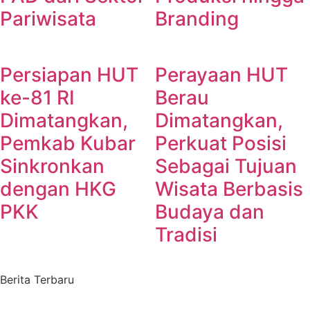
Pariwisata
Branding
Persiapan HUT
Perayaan HUT
ke-81 RI
Berau
Dimatangkan,
Dimatangkan,
Pemkab Kubar
Perkuat Posisi
Sinkronkan
Sebagai Tujuan
dengan HKG
Wisata Berbasis
PKK
Budaya dan
Tradisi
Berita Terbaru