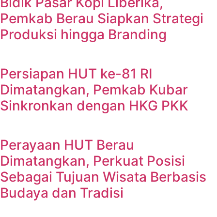
Bidik Pasar Kopi Liberika,
Pemkab Berau Siapkan Strategi
Produksi hingga Branding
Persiapan HUT ke-81 RI
Dimatangkan, Pemkab Kubar
Sinkronkan dengan HKG PKK
Perayaan HUT Berau
Dimatangkan, Perkuat Posisi
Sebagai Tujuan Wisata Berbasis
Budaya dan Tradisi