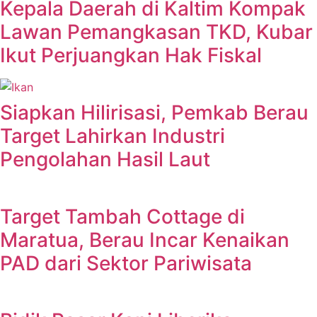
Kepala Daerah di Kaltim Kompak
Lawan Pemangkasan TKD, Kubar
Ikut Perjuangkan Hak Fiskal
Siapkan Hilirisasi, Pemkab Berau
Target Lahirkan Industri
Pengolahan Hasil Laut
Target Tambah Cottage di
Maratua, Berau Incar Kenaikan
PAD dari Sektor Pariwisata