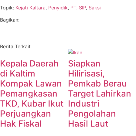
Topik:
Kejati Kaltara
,
Penyidik
,
PT. SIP
,
Saksi
Bagikan:
Berita Terkait
Kepala Daerah
Siapkan
di Kaltim
Hilirisasi,
Kompak Lawan
Pemkab Berau
Pemangkasan
Target Lahirkan
TKD, Kubar Ikut
Industri
Perjuangkan
Pengolahan
Hak Fiskal
Hasil Laut