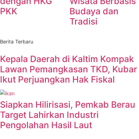
dengan HKG
Wisata Berbasis
PKK
Budaya dan
Tradisi
Berita Terbaru
Kepala Daerah di Kaltim Kompak
Lawan Pemangkasan TKD, Kubar
Ikut Perjuangkan Hak Fiskal
Siapkan Hilirisasi, Pemkab Berau
Target Lahirkan Industri
Pengolahan Hasil Laut