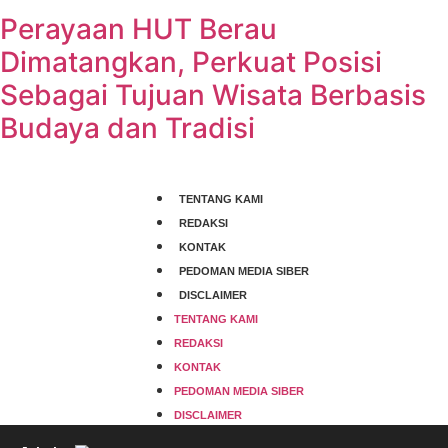
Perayaan HUT Berau
Dimatangkan, Perkuat Posisi
Sebagai Tujuan Wisata Berbasis
Budaya dan Tradisi
TENTANG KAMI
REDAKSI
KONTAK
PEDOMAN MEDIA SIBER
DISCLAIMER
TENTANG KAMI
REDAKSI
KONTAK
PEDOMAN MEDIA SIBER
DISCLAIMER