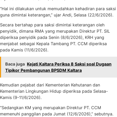
“Hal ini dilakukan untuk memudahkan kehadiran para saksi
guna dimintai keterangan,” ujar Andi, Selasa (22/6/2026).
Secara bertahap para saksi dimintai keterangan oleh
penyidik, dimana RMA yang merupakan Direktur PT. SIL
diperiksa penyidik pada Senin (8/6/2026), KRH yang
menjabat sebagai Kepala Tambang PT. CCM diperiksa
pada Kamis (11/6/2026).
Baca juga
Kejati Kaltara Periksa 8 Saksi soal Dugaan
Tipikor Pembangunan BPSDM Kaltara
Kemudian pejabat dari Kementerian Kehutanan dan
Kementerian Lingkungan Hidup diperiksa pada Selasa-
Kamis (9-11/6/2026).
“Sedangkan KM yang merupakan Direktur PT. CCM
memenuhi panggilan pada Jumat (12/6/2026),” sebutnya.