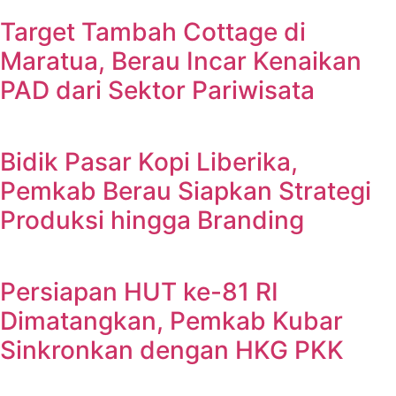
Target Tambah Cottage di
Maratua, Berau Incar Kenaikan
PAD dari Sektor Pariwisata
Bidik Pasar Kopi Liberika,
Pemkab Berau Siapkan Strategi
Produksi hingga Branding
Persiapan HUT ke-81 RI
Dimatangkan, Pemkab Kubar
Sinkronkan dengan HKG PKK