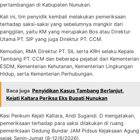
pertambangan di Kabupaten Nunukan.
Kali ini, tim penyidik kembali melakukan pemeriksaan
terhadap saksi-saksi yang sebelumnya mangkir dari
panggilan, yaitu KM yang merupakan Bos atau Direktur
Utama PT. SIP yang juga Direktur PT. CCM.
Kemudian, RMA Direktur PT. SIL serta KRH selaku Kepala
Tambang PT. CCM dan beberapa pejabat dari Kementerian
ESDM, Kementerian Kehutanan, Kementerian Lingkungan
Hidup, serta Kementerian Perhubungan.
Baca juga
Penyidikan Kasus Tambang Berlanjut,
Kejati Kaltara Periksa Eks Bupati Nunukan
Kasi Penkum Kejati Kaltara, Andi Sugandi. D mengatakan,
pemeriksaan terhadap para saksi dilakukan di ruang
pemeriksaan Gedung Bundar JAM Pidsus Kejaksaan Agung
sejak Senin-Jumat (8-12/6/2026).