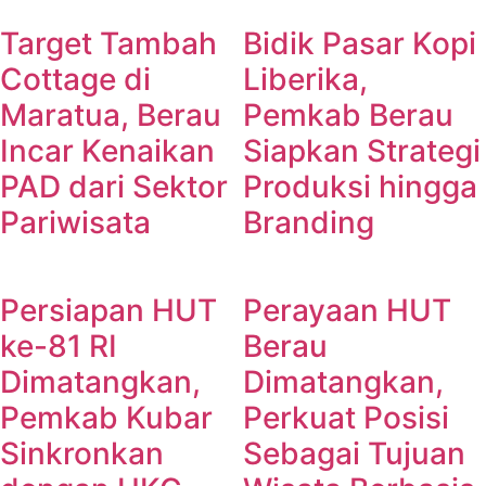
Target Tambah
Bidik Pasar Kopi
Cottage di
Liberika,
Maratua, Berau
Pemkab Berau
Incar Kenaikan
Siapkan Strategi
PAD dari Sektor
Produksi hingga
Pariwisata
Branding
Persiapan HUT
Perayaan HUT
ke-81 RI
Berau
Dimatangkan,
Dimatangkan,
Pemkab Kubar
Perkuat Posisi
Sinkronkan
Sebagai Tujuan