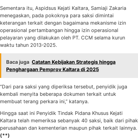
Sementara itu, Aspidsus Kejati Kaltara, Samiaji Zakaria
menegaskan, pada pokoknya para saksi dimintai
keterangan terkait dengan bagaimana mekanisme izin
operasional pertambangan hingga izin operasional
pelayaran yang dilakukan oleh PT. CCM selama kurun
waktu tahun 2013-2025.
Baca juga
Catatan Kebijakan Strategis hingga
Penghargaan Pemprov Kaltara di 2025
“Dari para saksi yang diperiksa tersebut, penyidik juga
kembali menyita beberapa dokumen terkait untuk
membuat terang perkara ini,” katanya.
Hingga saat ini Penyidik Tindak Pidana Khusus Kejati
Kaltara telah memeriksa sebanyak 40 saksi, baik dari pihak
perusahaan dan kementerian maupun pihak terkait lainnya.
(**)