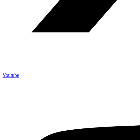
Youtube