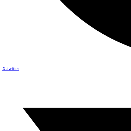
X-twitter