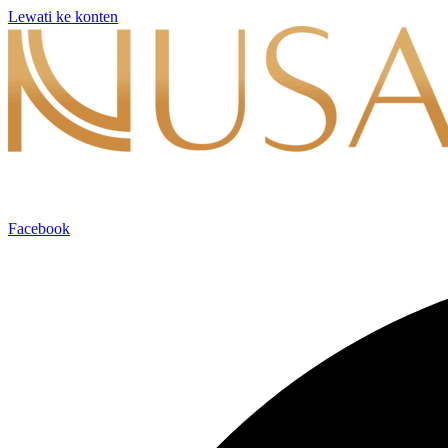
Lewati ke konten
Facebook