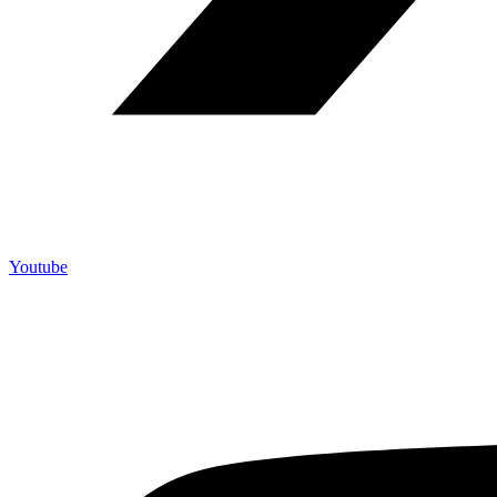
Youtube