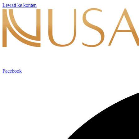
Lewati ke konten
Facebook