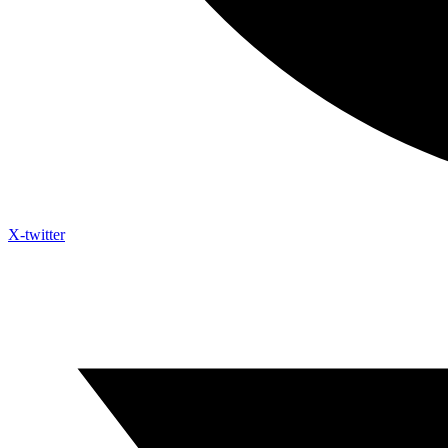
X-twitter