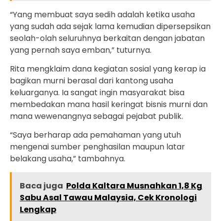
“Yang membuat saya sedih adalah ketika usaha
yang sudah ada sejak lama kemudian dipersepsikan
seolah-olah seluruhnya berkaitan dengan jabatan
yang pernah saya emban,” tuturnya.
Rita mengklaim dana kegiatan sosial yang kerap ia
bagikan murni berasal dari kantong usaha
keluarganya. Ia sangat ingin masyarakat bisa
membedakan mana hasil keringat bisnis murni dan
mana wewenangnya sebagai pejabat publik.
“Saya berharap ada pemahaman yang utuh
mengenai sumber penghasilan maupun latar
belakang usaha,” tambahnya.
Baca juga
Polda Kaltara Musnahkan 1,8 Kg
Sabu Asal Tawau Malaysia, Cek Kronologi
Lengkap