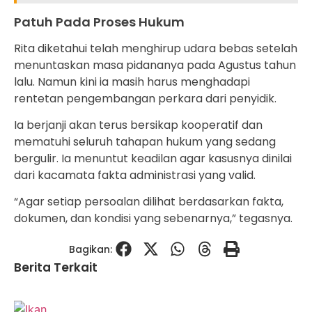
Patuh Pada Proses Hukum
Rita diketahui telah menghirup udara bebas setelah
menuntaskan masa pidananya pada Agustus tahun
lalu. Namun kini ia masih harus menghadapi
rentetan pengembangan perkara dari penyidik.
Ia berjanji akan terus bersikap kooperatif dan
mematuhi seluruh tahapan hukum yang sedang
bergulir. Ia menuntut keadilan agar kasusnya dinilai
dari kacamata fakta administrasi yang valid.
“Agar setiap persoalan dilihat berdasarkan fakta,
dokumen, dan kondisi yang sebenarnya,” tegasnya.
Bagikan:
Berita Terkait