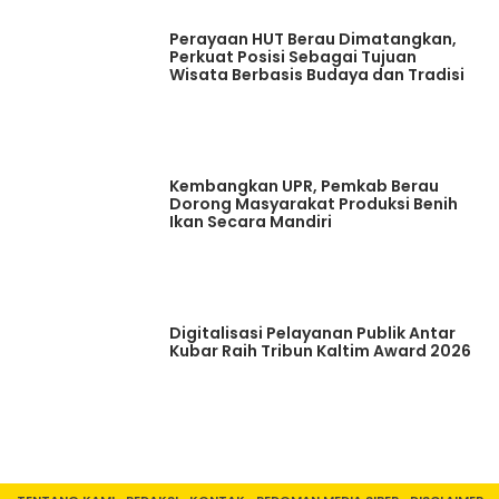
Perayaan HUT Berau Dimatangkan,
Perkuat Posisi Sebagai Tujuan
Wisata Berbasis Budaya dan Tradisi
Kembangkan UPR, Pemkab Berau
Dorong Masyarakat Produksi Benih
Ikan Secara Mandiri
Digitalisasi Pelayanan Publik Antar
Kubar Raih Tribun Kaltim Award 2026