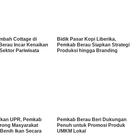
mbah Cottage di
Bidik Pasar Kopi Liberika,
Berau Incar Kenaikan
Pemkab Berau Siapkan Strategi
Sektor Pariwisata
Produksi hingga Branding
kan UPR, Pemkab
Pemkab Berau Beri Dukungan
rong Masyarakat
Penuh untuk Promosi Produk
Benih Ikan Secara
UMKM Lokal