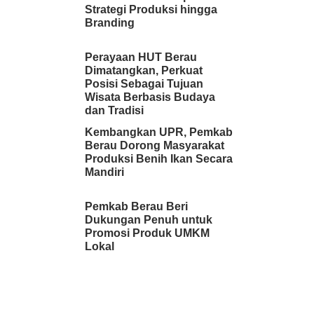
Strategi Produksi hingga
Branding
Perayaan HUT Berau
Dimatangkan, Perkuat
Posisi Sebagai Tujuan
Wisata Berbasis Budaya
dan Tradisi
Kembangkan UPR, Pemkab
Berau Dorong Masyarakat
Produksi Benih Ikan Secara
Mandiri
Pemkab Berau Beri
Dukungan Penuh untuk
Promosi Produk UMKM
Lokal