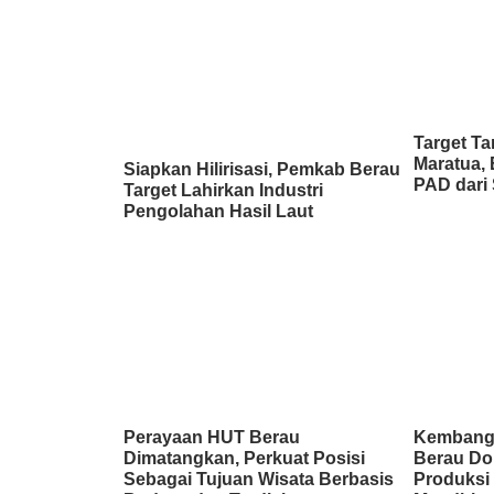
Target Ta
Maratua, 
Siapkan Hilirisasi, Pemkab Berau
PAD dari 
Target Lahirkan Industri
Pengolahan Hasil Laut
Perayaan HUT Berau
Kembang
Dimatangkan, Perkuat Posisi
Berau Do
Sebagai Tujuan Wisata Berbasis
Produksi 