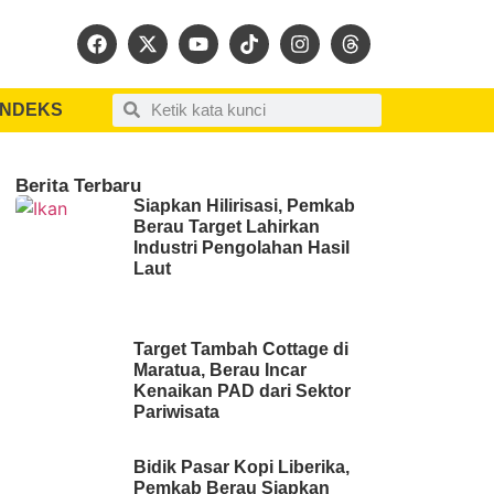
INDEKS
Berita Terbaru
Siapkan Hilirisasi, Pemkab
Berau Target Lahirkan
Industri Pengolahan Hasil
Laut
Target Tambah Cottage di
Maratua, Berau Incar
Kenaikan PAD dari Sektor
Pariwisata
Bidik Pasar Kopi Liberika,
Pemkab Berau Siapkan