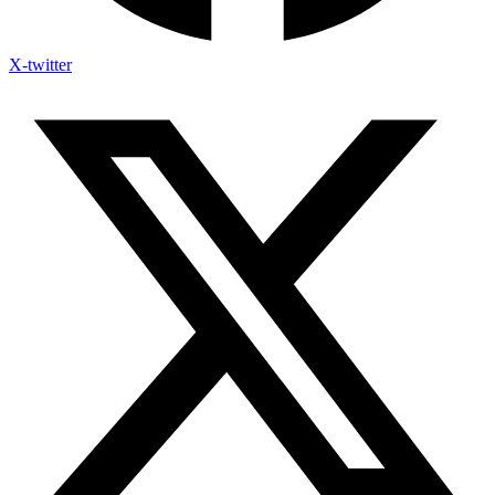
X-twitter