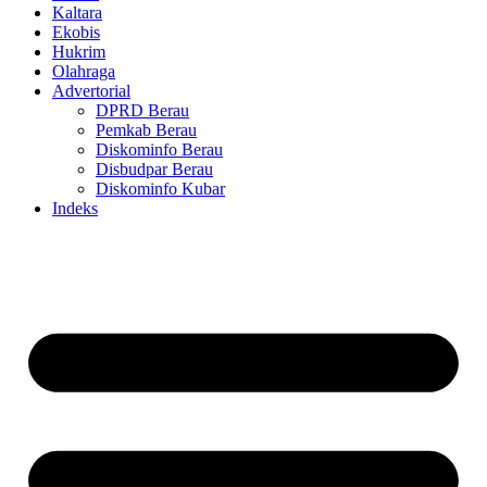
Kaltara
Ekobis
Hukrim
Olahraga
Advertorial
DPRD Berau
Pemkab Berau
Diskominfo Berau
Disbudpar Berau
Diskominfo Kubar
Indeks