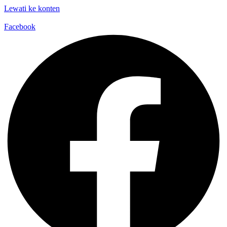
Lewati ke konten
Facebook