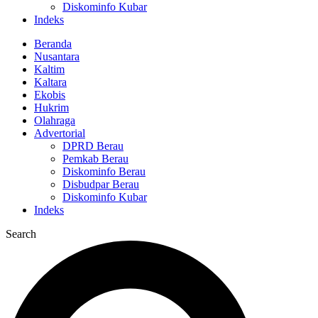
Diskominfo Kubar
Indeks
Beranda
Nusantara
Kaltim
Kaltara
Ekobis
Hukrim
Olahraga
Advertorial
DPRD Berau
Pemkab Berau
Diskominfo Berau
Disbudpar Berau
Diskominfo Kubar
Indeks
Search