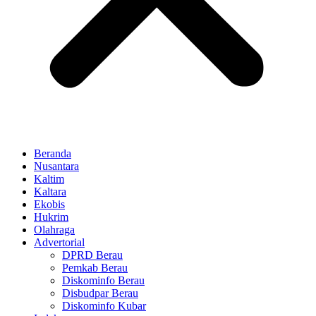
Beranda
Nusantara
Kaltim
Kaltara
Ekobis
Hukrim
Olahraga
Advertorial
DPRD Berau
Pemkab Berau
Diskominfo Berau
Disbudpar Berau
Diskominfo Kubar