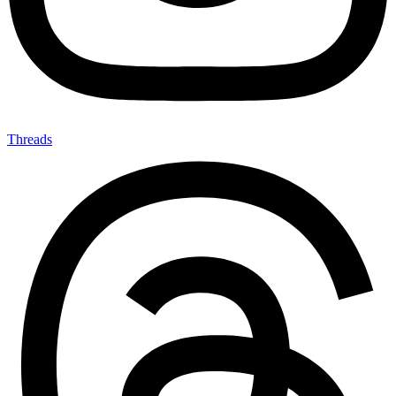
Threads