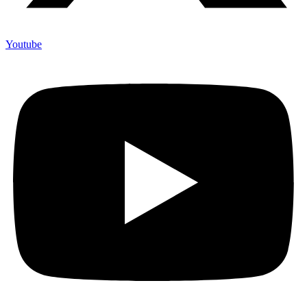
Youtube