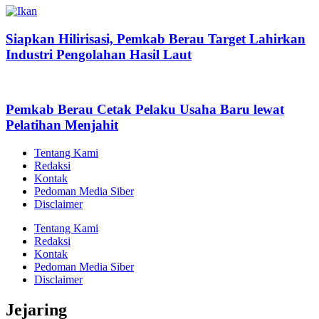
Siapkan Hilirisasi, Pemkab Berau Target Lahirkan
Industri Pengolahan Hasil Laut
Pemkab Berau Cetak Pelaku Usaha Baru lewat
Pelatihan Menjahit
Tentang Kami
Redaksi
Kontak
Pedoman Media Siber
Disclaimer
Tentang Kami
Redaksi
Kontak
Pedoman Media Siber
Disclaimer
Jejaring