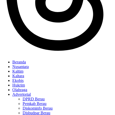
Beranda
Nusantara
Kaltim
Kaltara
Ekobis
Hukrim
Olahraga
Advertorial
DPRD Berau
Pemkab Berau
Diskominfo Berau
Disbudpar Berau