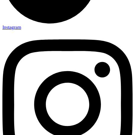
Instagram