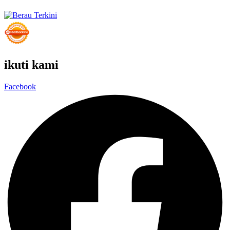
ikuti kami
Facebook