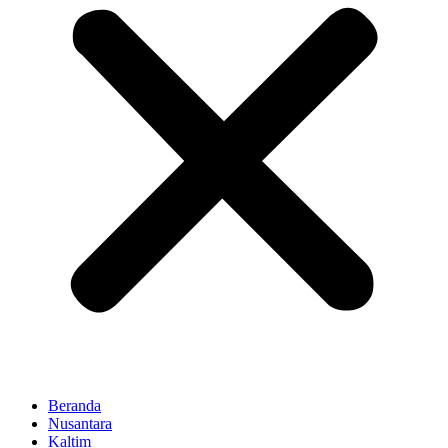
Beranda
Nusantara
Kaltim