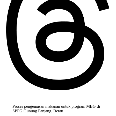
Proses pengemasan makanan untuk program MBG di
SPPG Gunung Panjang, Berau