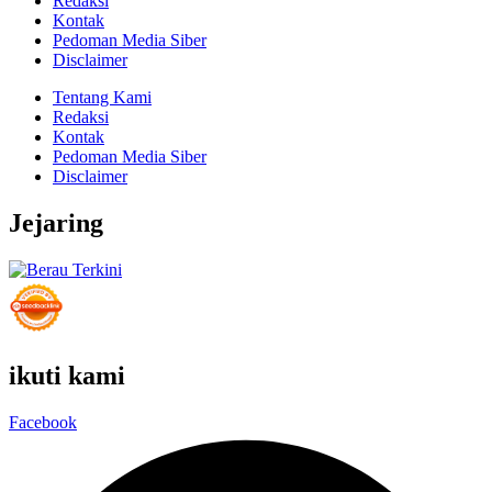
Redaksi
Kontak
Pedoman Media Siber
Disclaimer
Tentang Kami
Redaksi
Kontak
Pedoman Media Siber
Disclaimer
Jejaring
ikuti kami
Facebook