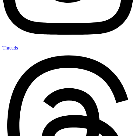
Threads