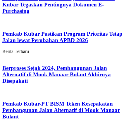
Kubar Tegaskan Pentingnya Dokumen E-
Purchasing
Pemkab Kubar Pastikan Program Prioritas Tetap
Jalan lewat Perubahan APBD 2026
Berita Terbaru
Berproses Sejak 2024, Pembangunan Jalan
Alternatif di Mook Manaar Bulant Akhirnya
Disepakati
Pemkab Kubar-PT BISM Teken Kesepakatan
Pembangunan Jalan Alternatif di Mook Manaar
Bulant