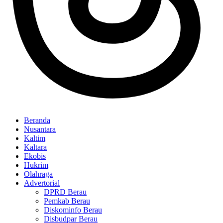
Beranda
Nusantara
Kaltim
Kaltara
Ekobis
Hukrim
Olahraga
Advertorial
DPRD Berau
Pemkab Berau
Diskominfo Berau
Disbudpar Berau