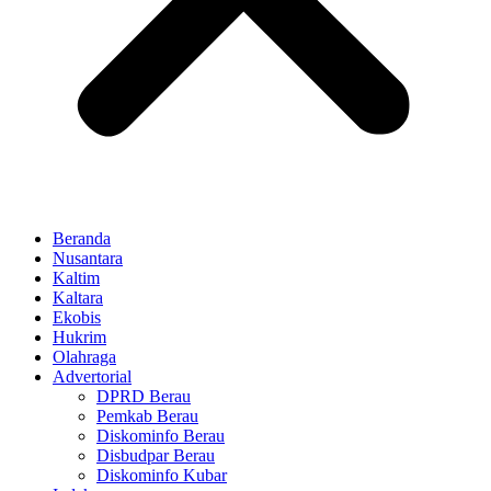
Beranda
Nusantara
Kaltim
Kaltara
Ekobis
Hukrim
Olahraga
Advertorial
DPRD Berau
Pemkab Berau
Diskominfo Berau
Disbudpar Berau
Diskominfo Kubar