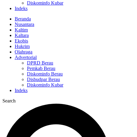
Diskominfo Kubar
Indeks
Beranda
Nusantara
Kaltim
Kaltara
Ekobis
Hukrim
Olahraga
Advertorial
DPRD Berau
Pemkab Berau
Diskominfo Berau
Disbudpar Berau
Diskominfo Kubar
Indeks
Search