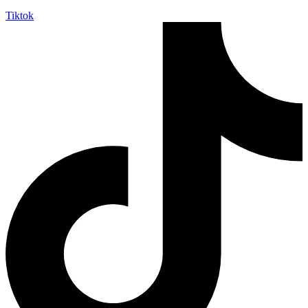
Tiktok