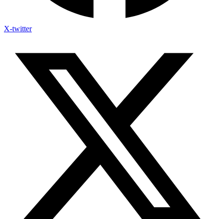
X-twitter