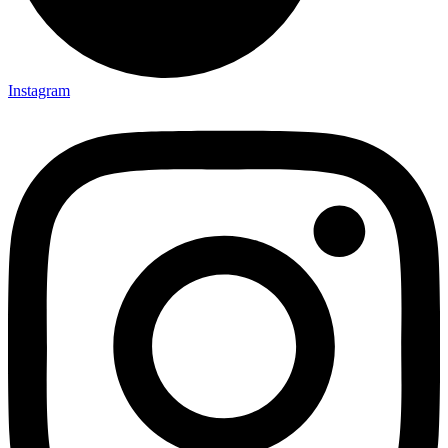
Instagram