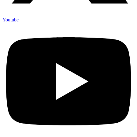
Youtube