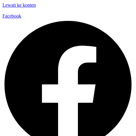
Lewati ke konten
Facebook