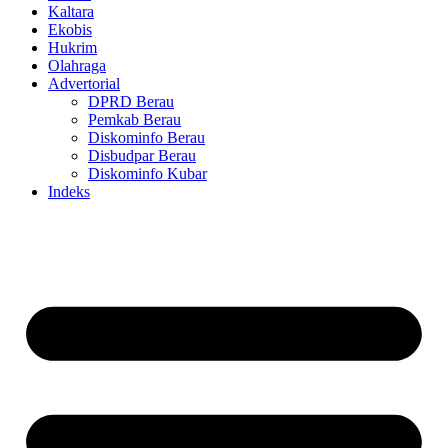
Kaltara
Ekobis
Hukrim
Olahraga
Advertorial
DPRD Berau
Pemkab Berau
Diskominfo Berau
Disbudpar Berau
Diskominfo Kubar
Indeks