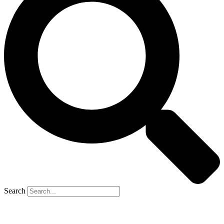
Search