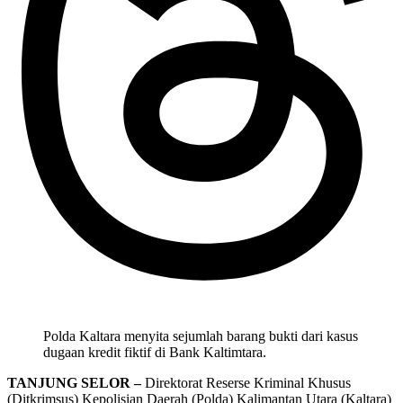
Polda Kaltara menyita sejumlah barang bukti dari kasus
dugaan kredit fiktif di Bank Kaltimtara.
TANJUNG SELOR –
Direktorat Reserse Kriminal Khusus
(Ditkrimsus) Kepolisian Daerah (Polda) Kalimantan Utara (Kaltara)