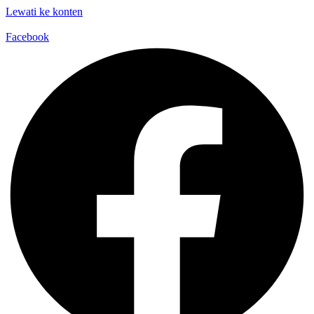
Lewati ke konten
Facebook