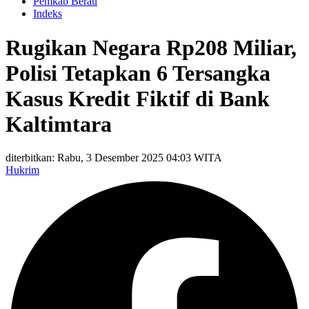
Pemkab Berau
Indeks
Rugikan Negara Rp208 Miliar,
Polisi Tetapkan 6 Tersangka
Kasus Kredit Fiktif di Bank
Kaltimtara
diterbitkan: Rabu, 3 Desember 2025 04:03 WITA
Hukrim