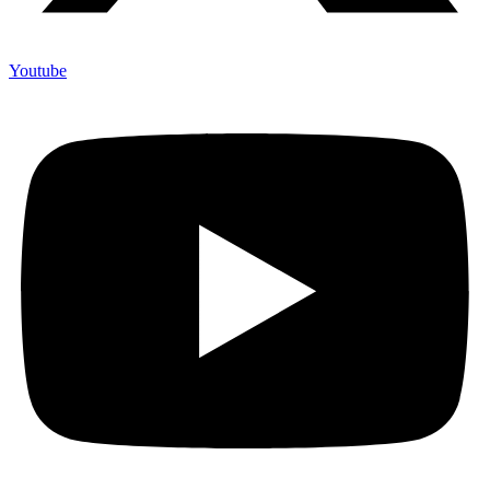
Youtube