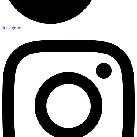
Instagram