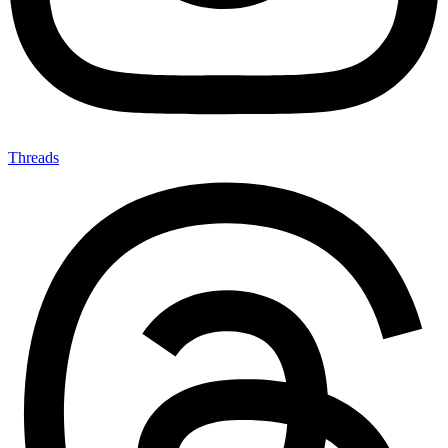
Threads