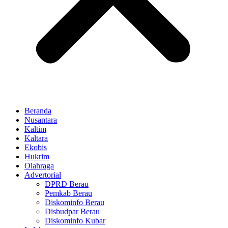
Beranda
Nusantara
Kaltim
Kaltara
Ekobis
Hukrim
Olahraga
Advertorial
DPRD Berau
Pemkab Berau
Diskominfo Berau
Disbudpar Berau
Diskominfo Kubar