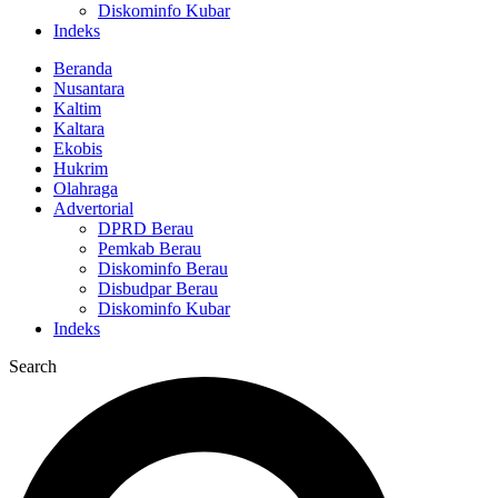
Diskominfo Kubar
Indeks
Beranda
Nusantara
Kaltim
Kaltara
Ekobis
Hukrim
Olahraga
Advertorial
DPRD Berau
Pemkab Berau
Diskominfo Berau
Disbudpar Berau
Diskominfo Kubar
Indeks
Search