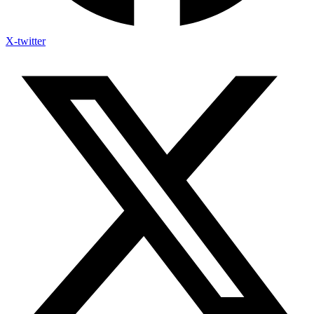
X-twitter