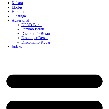
Kaltara
Ekobis
Hukrim
Olahraga
Advertorial
DPRD Berau
Pemkab Berau
Diskominfo Berau
Disbudpar Berau
Diskominfo Kubar
Indeks