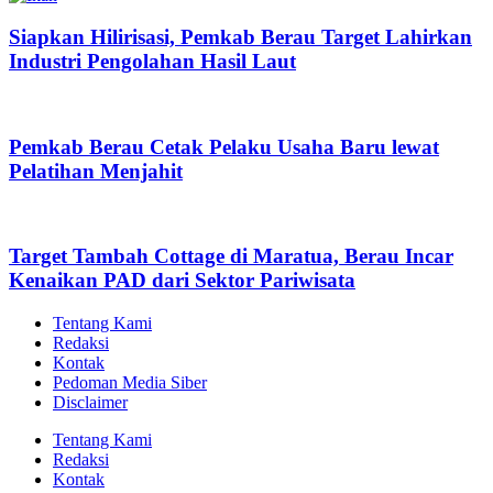
Siapkan Hilirisasi, Pemkab Berau Target Lahirkan
Industri Pengolahan Hasil Laut
Pemkab Berau Cetak Pelaku Usaha Baru lewat
Pelatihan Menjahit
Target Tambah Cottage di Maratua, Berau Incar
Kenaikan PAD dari Sektor Pariwisata
Tentang Kami
Redaksi
Kontak
Pedoman Media Siber
Disclaimer
Tentang Kami
Redaksi
Kontak