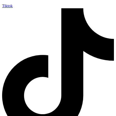
Tiktok