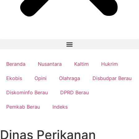
Beranda
Nusantara
Kaltim
Hukrim
Ekobis
Opini
Olahraga
Disbudpar Berau
Diskominfo Berau
DPRD Berau
Pemkab Berau
Indeks
Dinas Perikanan