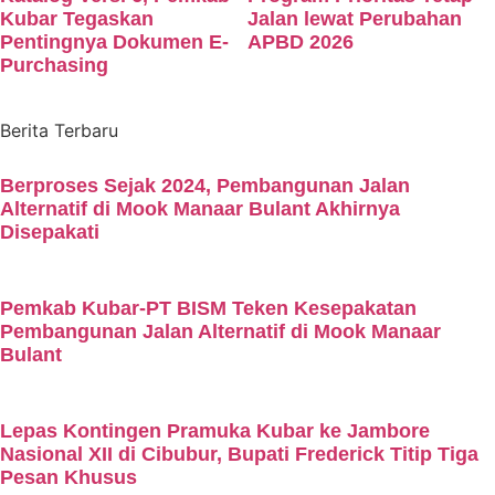
Kubar Tegaskan
Jalan lewat Perubahan
Pentingnya Dokumen E-
APBD 2026
Purchasing
Berita Terbaru
Berproses Sejak 2024, Pembangunan Jalan
Alternatif di Mook Manaar Bulant Akhirnya
Disepakati
Pemkab Kubar-PT BISM Teken Kesepakatan
Pembangunan Jalan Alternatif di Mook Manaar
Bulant
Lepas Kontingen Pramuka Kubar ke Jambore
Nasional XII di Cibubur, Bupati Frederick Titip Tiga
Pesan Khusus