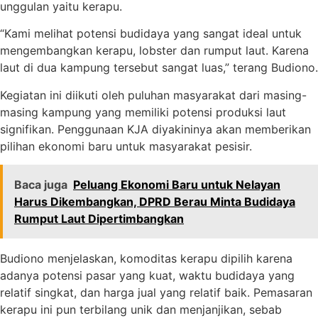
unggulan yaitu kerapu.
“Kami melihat potensi budidaya yang sangat ideal untuk
mengembangkan kerapu, lobster dan rumput laut. Karena
laut di dua kampung tersebut sangat luas,” terang Budiono.
Kegiatan ini diikuti oleh puluhan masyarakat dari masing-
masing kampung yang memiliki potensi produksi laut
signifikan. Penggunaan KJA diyakininya akan memberikan
pilihan ekonomi baru untuk masyarakat pesisir.
Baca juga
Peluang Ekonomi Baru untuk Nelayan
Harus Dikembangkan, DPRD Berau Minta Budidaya
Rumput Laut Dipertimbangkan
Budiono menjelaskan, komoditas kerapu dipilih karena
adanya potensi pasar yang kuat, waktu budidaya yang
relatif singkat, dan harga jual yang relatif baik. Pemasaran
kerapu ini pun terbilang unik dan menjanjikan, sebab