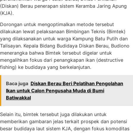
(Diskan) Berau penerapan sistem Keramba Jaring Apung
(KJA).
Dorongan untuk mengoptimalkan metode tersebut
dilakukan lewat pelaksanaan Bimbingan Teknis (Bimtek)
yang dilaksanakan untuk warga Kampung Batu Putih dan
Talisayan. Kepala Bidang Budidaya Diskan Berau, Budiono
menerangka bahwa Bimtek tersebut digelar untuk
mengalihkan fokus dari penangkapan ikan (destructive
fishing) ke budidaya yang berkelanjutan.
Baca juga
Diskan Berau Beri Pelatihan Pengolahan
Ikan untuk Calon Pengusaha Muda di Bumi
Batiwakkal
Selain itu, bimtek tersebut juga dilakukan untuk
memberikan gambaran jelas terkait prospek dan potensi
besar budidaya laut sistem KJA, dengan fokus komoditas