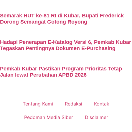
Semarak HUT ke-81 RI di Kubar, Bupati Frederick
Dorong Semangat Gotong Royong
Hadapi Penerapan E-Katalog Versi 6, Pemkab Kubar
Tegaskan Pentingnya Dokumen E-Purchasing
Pemkab Kubar Pastikan Program Prioritas Tetap
Jalan lewat Perubahan APBD 2026
Tentang Kami
Redaksi
Kontak
Pedoman Media Siber
Disclaimer