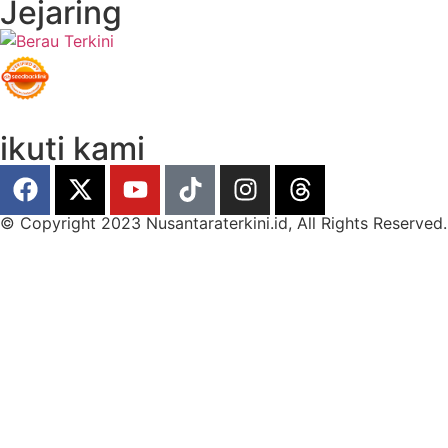
Jejaring
ikuti kami
© Copyright 2023 Nusantaraterkini.id, All Rights Reserved.