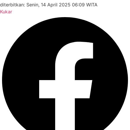
diterbitkan: Senin, 14 April 2025 06:09 WITA
Kukar