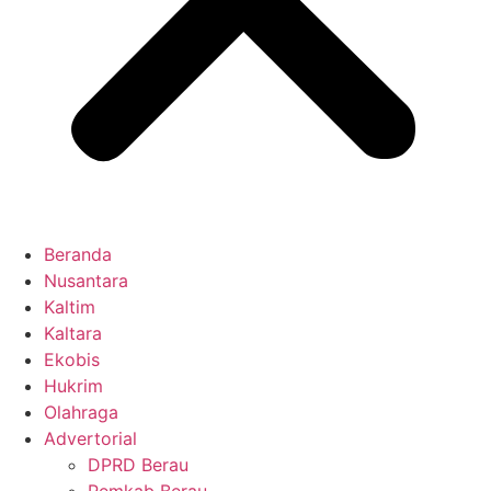
Beranda
Nusantara
Kaltim
Kaltara
Ekobis
Hukrim
Olahraga
Advertorial
DPRD Berau