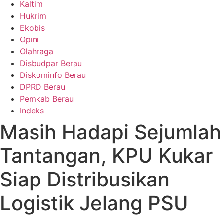
Kaltim
Hukrim
Ekobis
Opini
Olahraga
Disbudpar Berau
Diskominfo Berau
DPRD Berau
Pemkab Berau
Indeks
Masih Hadapi Sejumlah
Tantangan, KPU Kukar
Siap Distribusikan
Logistik Jelang PSU