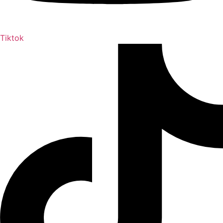
Tiktok