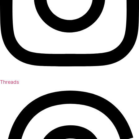
Threads