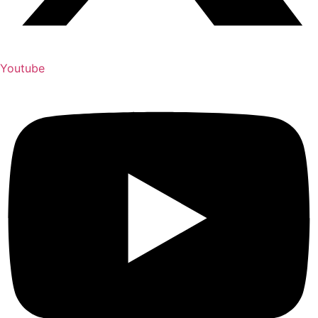
Youtube