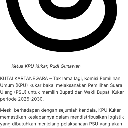
Ketua KPU Kukar, Rudi Gunawan
KUTAI KARTANEGARA – Tak lama lagi, Komisi Pemilihan
Umum (KPU) Kukar bakal melaksanakan Pemilihan Suara
Ulang (PSU) untuk memilih Bupati dan Wakil Bupati Kukar
periode 2025-2030.
Meski berhadapan dengan sejumlah kendala, KPU Kukar
memastikan kesiapannya dalam mendistribusikan logistik
yang dibutuhkan menjelang pelaksanaan PSU yang akan