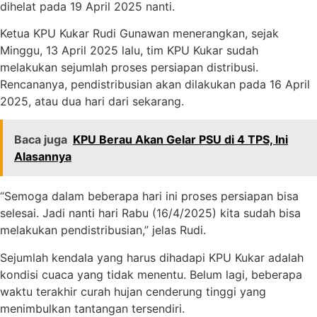
dihelat pada 19 April 2025 nanti.
Ketua KPU Kukar Rudi Gunawan menerangkan, sejak
Minggu, 13 April 2025 lalu, tim KPU Kukar sudah
melakukan sejumlah proses persiapan distribusi.
Rencananya, pendistribusian akan dilakukan pada 16 April
2025, atau dua hari dari sekarang.
Baca juga
KPU Berau Akan Gelar PSU di 4 TPS, Ini
Alasannya
“Semoga dalam beberapa hari ini proses persiapan bisa
selesai. Jadi nanti hari Rabu (16/4/2025) kita sudah bisa
melakukan pendistribusian,” jelas Rudi.
Sejumlah kendala yang harus dihadapi KPU Kukar adalah
kondisi cuaca yang tidak menentu. Belum lagi, beberapa
waktu terakhir curah hujan cenderung tinggi yang
menimbulkan tantangan tersendiri.