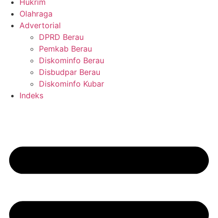
Hukrim
Olahraga
Advertorial
DPRD Berau
Pemkab Berau
Diskominfo Berau
Disbudpar Berau
Diskominfo Kubar
Indeks