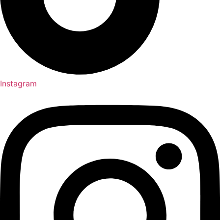
Instagram