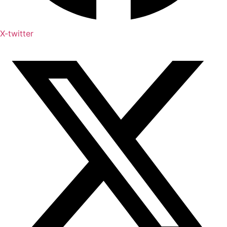
X-twitter