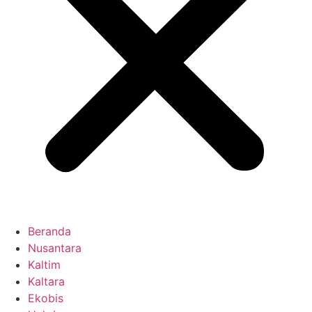
Beranda
Nusantara
Kaltim
Kaltara
Ekobis