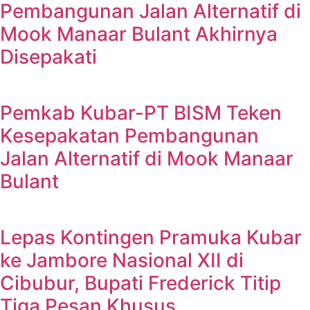
Pembangunan Jalan Alternatif di
Mook Manaar Bulant Akhirnya
Disepakati
Pemkab Kubar-PT BISM Teken
Kesepakatan Pembangunan
Jalan Alternatif di Mook Manaar
Bulant
Lepas Kontingen Pramuka Kubar
ke Jambore Nasional XII di
Cibubur, Bupati Frederick Titip
Tiga Pesan Khusus