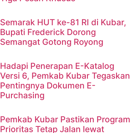
Semarak HUT ke-81 RI di Kubar,
Bupati Frederick Dorong
Semangat Gotong Royong
Hadapi Penerapan E-Katalog
Versi 6, Pemkab Kubar Tegaskan
Pentingnya Dokumen E-
Purchasing
Pemkab Kubar Pastikan Program
Prioritas Tetap Jalan lewat