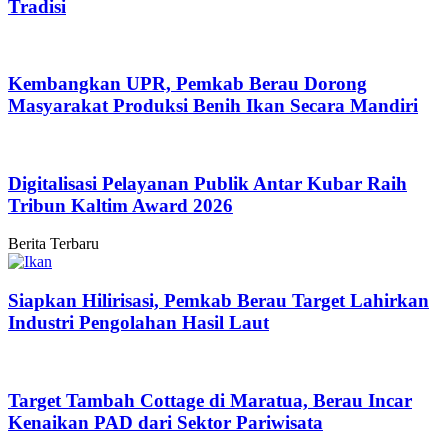
Tradisi
Kembangkan UPR, Pemkab Berau Dorong
Masyarakat Produksi Benih Ikan Secara Mandiri
Digitalisasi Pelayanan Publik Antar Kubar Raih
Tribun Kaltim Award 2026
Berita Terbaru
Siapkan Hilirisasi, Pemkab Berau Target Lahirkan
Industri Pengolahan Hasil Laut
Target Tambah Cottage di Maratua, Berau Incar
Kenaikan PAD dari Sektor Pariwisata