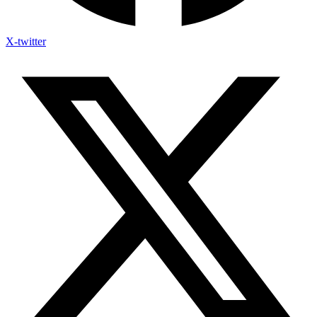
X-twitter