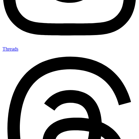
Threads