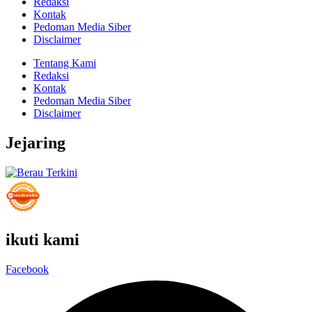
Redaksi
Kontak
Pedoman Media Siber
Disclaimer
Tentang Kami
Redaksi
Kontak
Pedoman Media Siber
Disclaimer
Jejaring
ikuti kami
Facebook