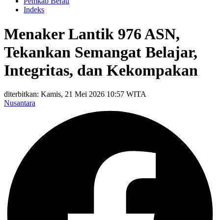
Pemkab Berau
Indeks
Menaker Lantik 976 ASN,
Tekankan Semangat Belajar,
Integritas, dan Kekompakan
diterbitkan: Kamis, 21 Mei 2026 10:57 WITA
Nusantara