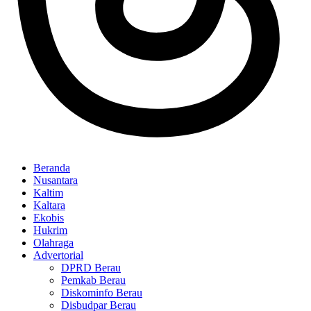
Beranda
Nusantara
Kaltim
Kaltara
Ekobis
Hukrim
Olahraga
Advertorial
DPRD Berau
Pemkab Berau
Diskominfo Berau
Disbudpar Berau