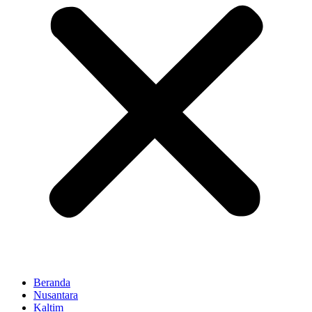
Beranda
Nusantara
Kaltim