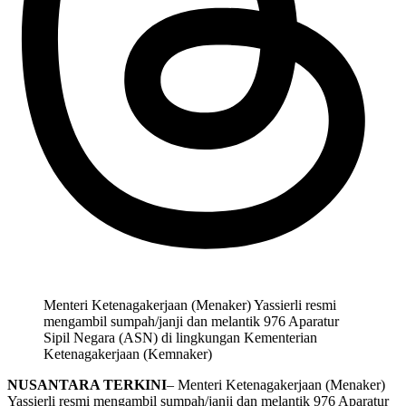
Menteri Ketenagakerjaan (Menaker) Yassierli resmi
mengambil sumpah/janji dan melantik 976 Aparatur
Sipil Negara (ASN) di lingkungan Kementerian
Ketenagakerjaan (Kemnaker)
NUSANTARA TERKINI
– Menteri Ketenagakerjaan (Menaker)
Yassierli resmi mengambil sumpah/janji dan melantik 976 Aparatur