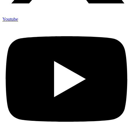
Youtube