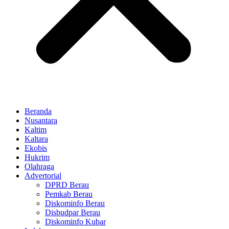
Beranda
Nusantara
Kaltim
Kaltara
Ekobis
Hukrim
Olahraga
Advertorial
DPRD Berau
Pemkab Berau
Diskominfo Berau
Disbudpar Berau
Diskominfo Kubar