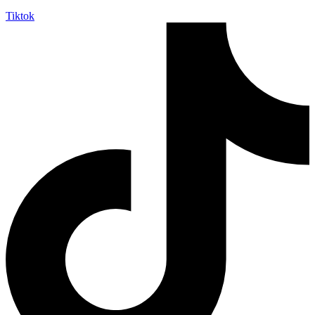
Tiktok