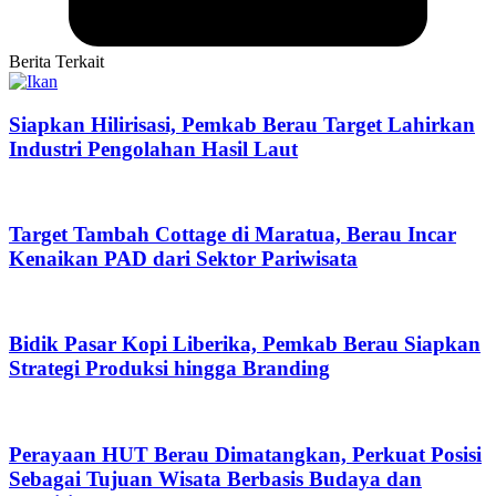
Berita Terkait
Siapkan Hilirisasi, Pemkab Berau Target Lahirkan
Industri Pengolahan Hasil Laut
Target Tambah Cottage di Maratua, Berau Incar
Kenaikan PAD dari Sektor Pariwisata
Bidik Pasar Kopi Liberika, Pemkab Berau Siapkan
Strategi Produksi hingga Branding
Perayaan HUT Berau Dimatangkan, Perkuat Posisi
Sebagai Tujuan Wisata Berbasis Budaya dan