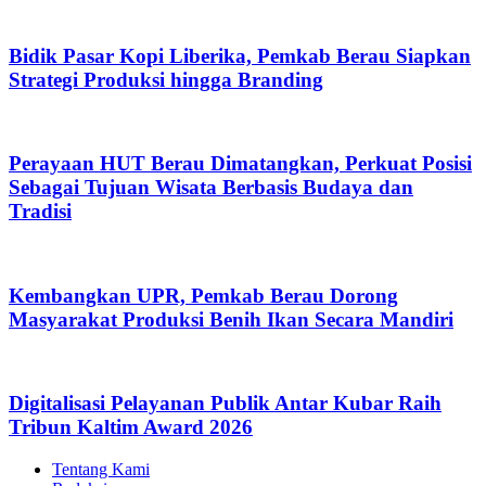
Bidik Pasar Kopi Liberika, Pemkab Berau Siapkan
Strategi Produksi hingga Branding
Perayaan HUT Berau Dimatangkan, Perkuat Posisi
Sebagai Tujuan Wisata Berbasis Budaya dan
Tradisi
Kembangkan UPR, Pemkab Berau Dorong
Masyarakat Produksi Benih Ikan Secara Mandiri
Digitalisasi Pelayanan Publik Antar Kubar Raih
Tribun Kaltim Award 2026
Tentang Kami