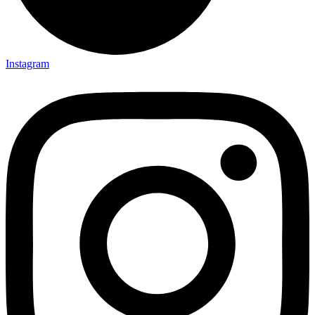
Instagram