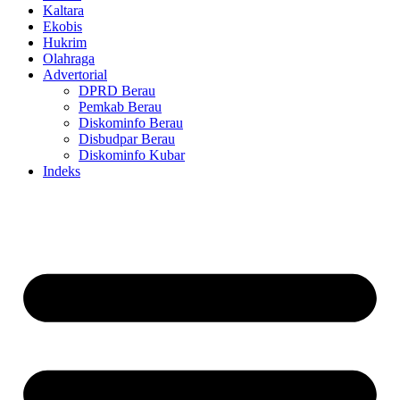
Kaltara
Ekobis
Hukrim
Olahraga
Advertorial
DPRD Berau
Pemkab Berau
Diskominfo Berau
Disbudpar Berau
Diskominfo Kubar
Indeks