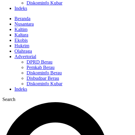
Diskominfo Kubar
Indeks
Beranda
Nusantara
Kaltim
Kaltara
Ekobis
Hukrim
Olahraga
Advertorial
DPRD Berau
Pemkab Berau
Diskominfo Berau
Disbudpar Berau
Diskominfo Kubar
Indeks
Search