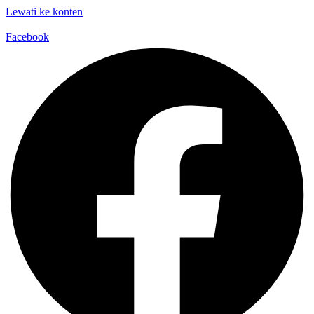
Lewati ke konten
Facebook