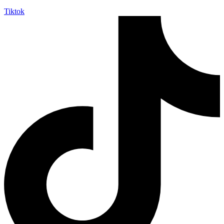
Tiktok