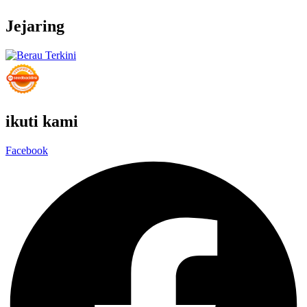
Jejaring
ikuti kami
Facebook