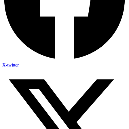
X-twitter