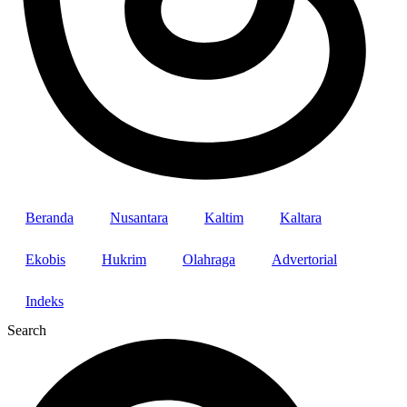
Beranda
Nusantara
Kaltim
Kaltara
Ekobis
Hukrim
Olahraga
Advertorial
Indeks
Search