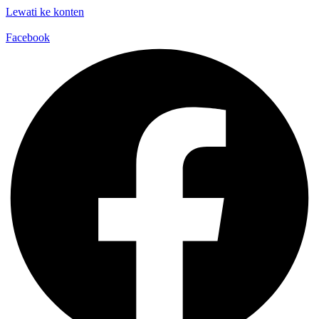
Lewati ke konten
Facebook