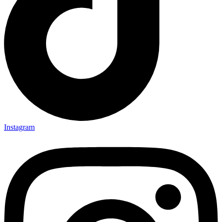
Instagram