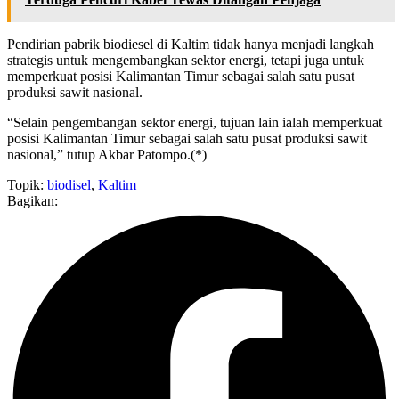
Pendirian pabrik biodiesel di Kaltim tidak hanya menjadi langkah
strategis untuk mengembangkan sektor energi, tetapi juga untuk
memperkuat posisi Kalimantan Timur sebagai salah satu pusat
produksi sawit nasional.
“Selain pengembangan sektor energi, tujuan lain ialah memperkuat
posisi Kalimantan Timur sebagai salah satu pusat produksi sawit
nasional,” tutup Akbar Patompo.(*)
Topik:
biodisel
,
Kaltim
Bagikan: