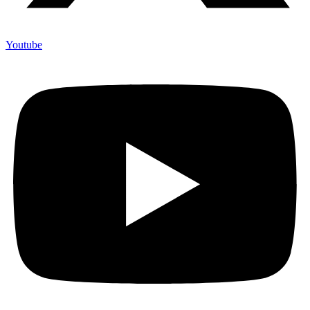
Youtube