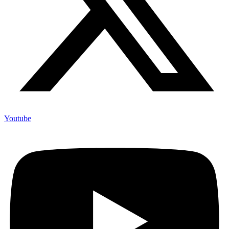
Youtube