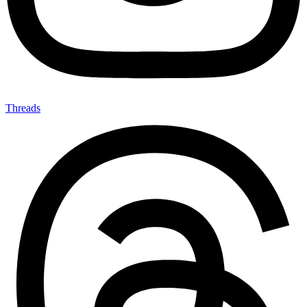
Threads