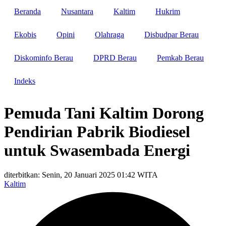
Beranda
Nusantara
Kaltim
Hukrim
Ekobis
Opini
Olahraga
Disbudpar Berau
Diskominfo Berau
DPRD Berau
Pemkab Berau
Indeks
Pemuda Tani Kaltim Dorong
Pendirian Pabrik Biodiesel
untuk Swasembada Energi
diterbitkan: Senin, 20 Januari 2025 01:42 WITA
Kaltim