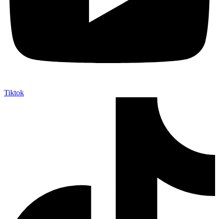
Tiktok