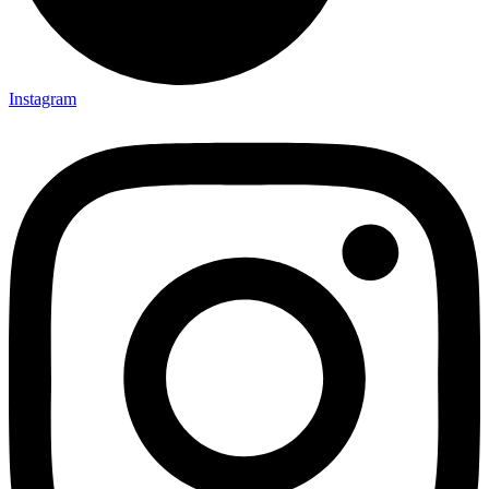
Instagram