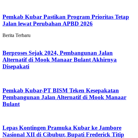
Pemkab Kubar Pastikan Program Prioritas Tetap
Jalan lewat Perubahan APBD 2026
Berita Terbaru
Berproses Sejak 2024, Pembangunan Jalan
Alternatif di Mook Manaar Bulant Akhirnya
Disepakati
Pemkab Kubar-PT BISM Teken Kesepakatan
Pembangunan Jalan Alternatif di Mook Manaar
Bulant
Lepas Kontingen Pramuka Kubar ke Jambore
Nasional XII di Cibubur, Bupati Frederick Titip