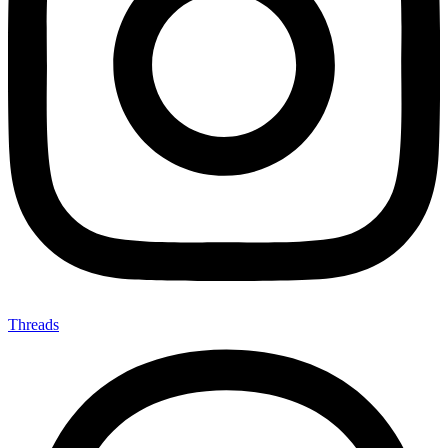
Threads