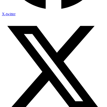
X-twitter