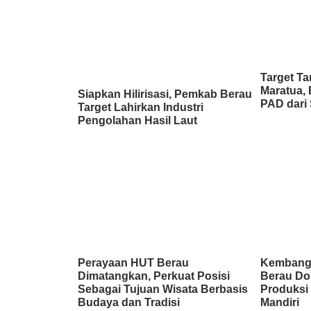
Target Ta
Maratua, 
Siapkan Hilirisasi, Pemkab Berau
PAD dari 
Target Lahirkan Industri
Pengolahan Hasil Laut
Perayaan HUT Berau
Kembang
Dimatangkan, Perkuat Posisi
Berau Do
Sebagai Tujuan Wisata Berbasis
Produksi 
Budaya dan Tradisi
Mandiri