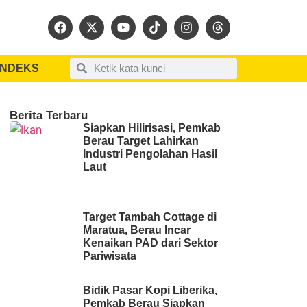
INDEKS
Berita Terbaru
Siapkan Hilirisasi, Pemkab
Berau Target Lahirkan
Industri Pengolahan Hasil
Laut
Target Tambah Cottage di
Maratua, Berau Incar
Kenaikan PAD dari Sektor
Pariwisata
Bidik Pasar Kopi Liberika,
Pemkab Berau Siapkan