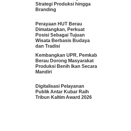
Strategi Produksi hingga
Branding
Perayaan HUT Berau
Dimatangkan, Perkuat
Posisi Sebagai Tujuan
Wisata Berbasis Budaya
dan Tradisi
Kembangkan UPR, Pemkab
Berau Dorong Masyarakat
Produksi Benih Ikan Secara
Mandiri
Digitalisasi Pelayanan
Publik Antar Kubar Raih
Tribun Kaltim Award 2026