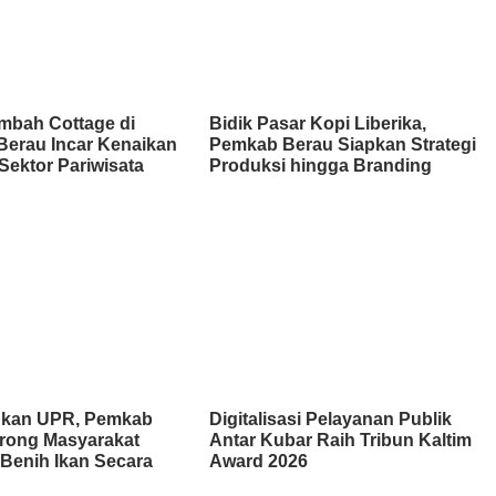
mbah Cottage di
Bidik Pasar Kopi Liberika,
Berau Incar Kenaikan
Pemkab Berau Siapkan Strategi
Sektor Pariwisata
Produksi hingga Branding
kan UPR, Pemkab
Digitalisasi Pelayanan Publik
rong Masyarakat
Antar Kubar Raih Tribun Kaltim
Benih Ikan Secara
Award 2026