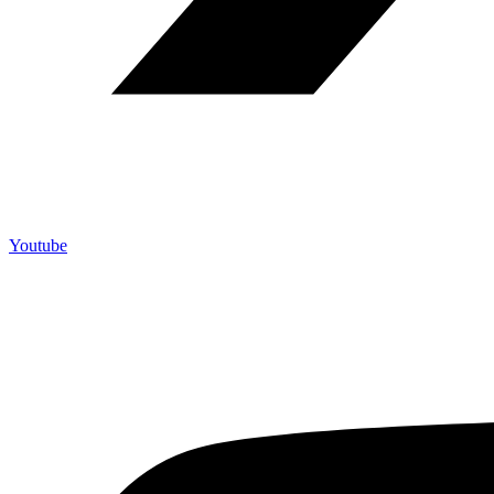
Youtube