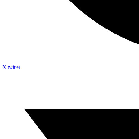
X-twitter