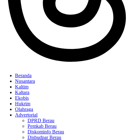
Beranda
Nusantara
Kaltim
Kaltara
Ekobis
Hukrim
Olahraga
Advertorial
DPRD Berau
Pemkab Berau
Diskominfo Berau
Disbudpar Berau