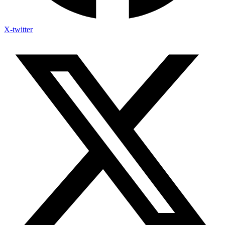
X-twitter