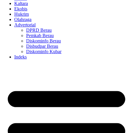
Kaltara
Ekobis
Hukrim
Olahraga
Advertorial
DPRD Berau
Pemkab Berau
Diskominfo Berau
Disbudpar Berau
Diskominfo Kubar
Indeks