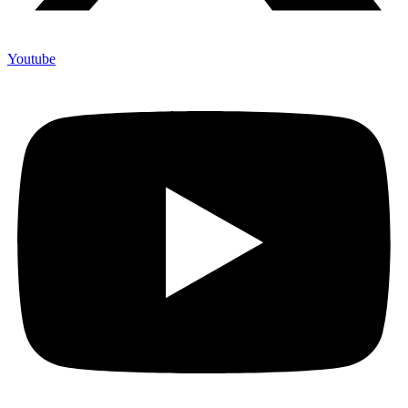
Youtube