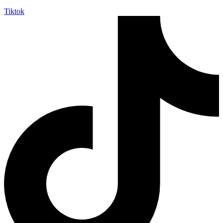
Tiktok