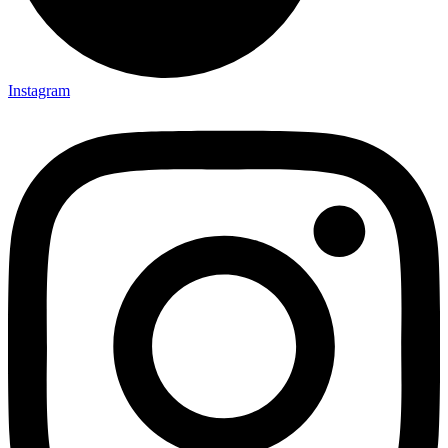
Instagram