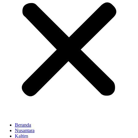
Beranda
Nusantara
Kaltim