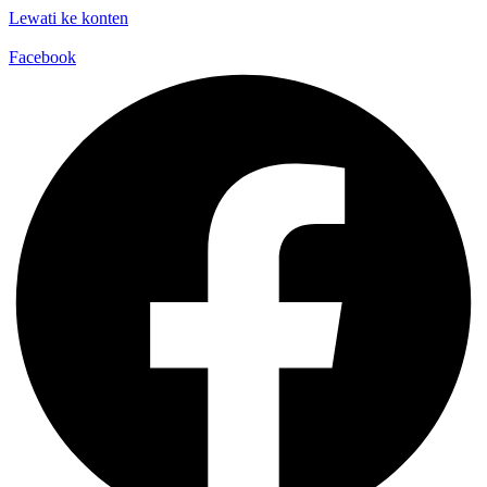
Lewati ke konten
Facebook