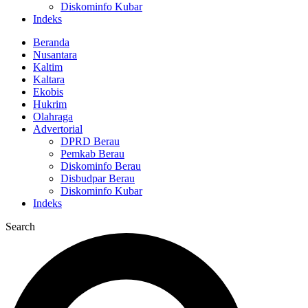
Diskominfo Kubar
Indeks
Beranda
Nusantara
Kaltim
Kaltara
Ekobis
Hukrim
Olahraga
Advertorial
DPRD Berau
Pemkab Berau
Diskominfo Berau
Disbudpar Berau
Diskominfo Kubar
Indeks
Search