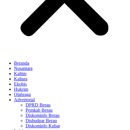
Beranda
Nusantara
Kaltim
Kaltara
Ekobis
Hukrim
Olahraga
Advertorial
DPRD Berau
Pemkab Berau
Diskominfo Berau
Disbudpar Berau
Diskominfo Kubar