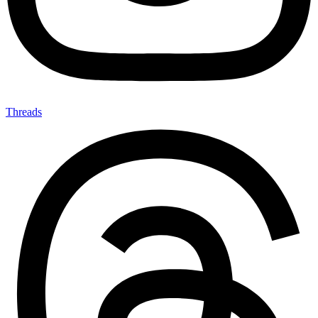
Threads