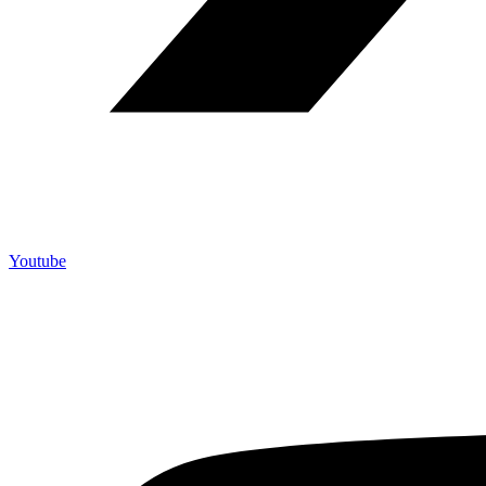
Youtube