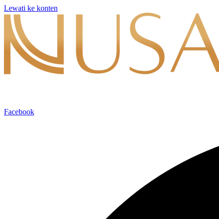
Lewati ke konten
Facebook