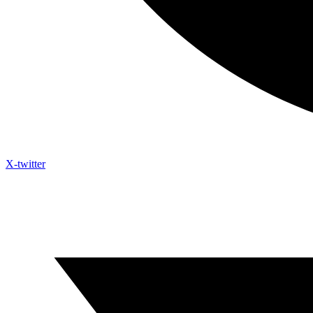
X-twitter