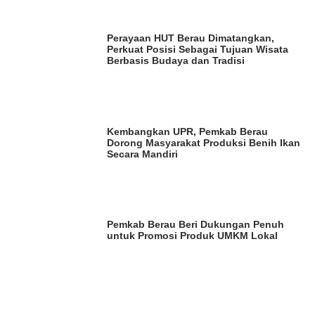
Perayaan HUT Berau Dimatangkan,
Perkuat Posisi Sebagai Tujuan Wisata
Berbasis Budaya dan Tradisi
Kembangkan UPR, Pemkab Berau
Dorong Masyarakat Produksi Benih Ikan
Secara Mandiri
Pemkab Berau Beri Dukungan Penuh
untuk Promosi Produk UMKM Lokal