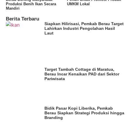
Produksi Benih Ikan Secara
UMKM Lokal
Mandiri
Berita Terbaru
Siapkan Hilirisasi, Pemkab Berau Target
Lahirkan Industri Pengolahan Hasil
Laut
Target Tambah Cottage di Maratua,
Berau Incar Kenaikan PAD dari Sektor
Pariwisata
Bidik Pasar Kopi Liberika, Pemkab
Berau Siapkan Strategi Produksi hingga
Branding