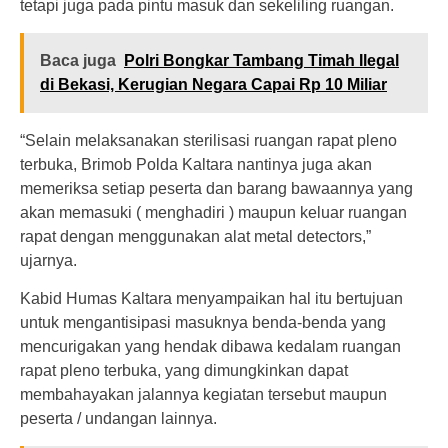
tetapi juga pada pintu masuk dan sekeliling ruangan.
Baca juga
Polri Bongkar Tambang Timah Ilegal
di Bekasi, Kerugian Negara Capai Rp 10 Miliar
“Selain melaksanakan sterilisasi ruangan rapat pleno
terbuka, Brimob Polda Kaltara nantinya juga akan
memeriksa setiap peserta dan barang bawaannya yang
akan memasuki ( menghadiri ) maupun keluar ruangan
rapat dengan menggunakan alat metal detectors,”
ujarnya.
Kabid Humas Kaltara menyampaikan hal itu bertujuan
untuk mengantisipasi masuknya benda-benda yang
mencurigakan yang hendak dibawa kedalam ruangan
rapat pleno terbuka, yang dimungkinkan dapat
membahayakan jalannya kegiatan tersebut maupun
peserta / undangan lainnya.