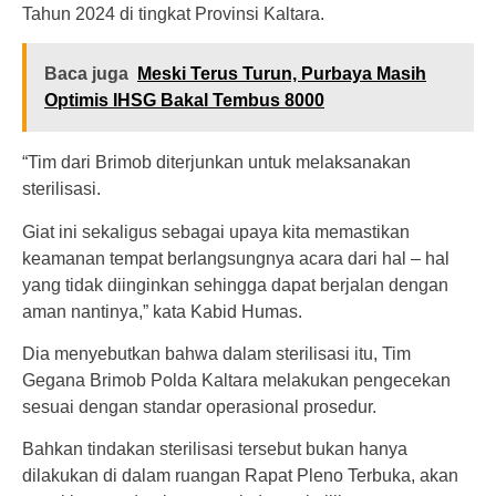
Tahun 2024 di tingkat Provinsi Kaltara.
Baca juga
Meski Terus Turun, Purbaya Masih
Optimis IHSG Bakal Tembus 8000
“Tim dari Brimob diterjunkan untuk melaksanakan
sterilisasi.
Giat ini sekaligus sebagai upaya kita memastikan
keamanan tempat berlangsungnya acara dari hal – hal
yang tidak diinginkan sehingga dapat berjalan dengan
aman nantinya,” kata Kabid Humas.
Dia menyebutkan bahwa dalam sterilisasi itu, Tim
Gegana Brimob Polda Kaltara melakukan pengecekan
sesuai dengan standar operasional prosedur.
Bahkan tindakan sterilisasi tersebut bukan hanya
dilakukan di dalam ruangan Rapat Pleno Terbuka, akan