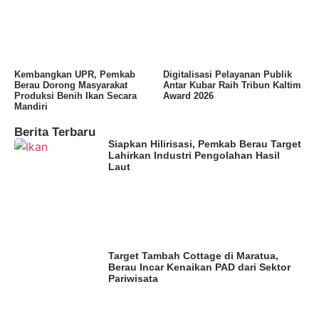
Kembangkan UPR, Pemkab
Digitalisasi Pelayanan Publik
Berau Dorong Masyarakat
Antar Kubar Raih Tribun Kaltim
Produksi Benih Ikan Secara
Award 2026
Mandiri
Berita Terbaru
Siapkan Hilirisasi, Pemkab Berau Target
Lahirkan Industri Pengolahan Hasil
Laut
Target Tambah Cottage di Maratua,
Berau Incar Kenaikan PAD dari Sektor
Pariwisata