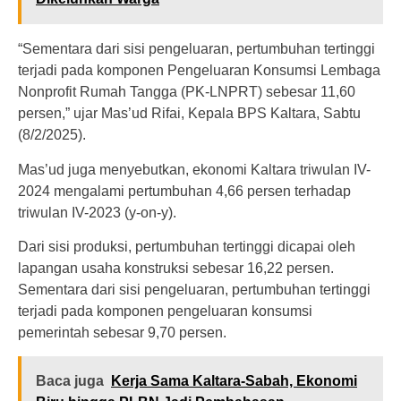
“Sementara dari sisi pengeluaran, pertumbuhan tertinggi
terjadi pada komponen Pengeluaran Konsumsi Lembaga
Nonprofit Rumah Tangga (PK-LNPRT) sebesar 11,60
persen,” ujar Mas’ud Rifai, Kepala BPS Kaltara, Sabtu
(8/2/2025).
Mas’ud juga menyebutkan, ekonomi Kaltara triwulan IV-
2024 mengalami pertumbuhan 4,66 persen terhadap
triwulan IV-2023 (y-on-y).
Dari sisi produksi, pertumbuhan tertinggi dicapai oleh
lapangan usaha konstruksi sebesar 16,22 persen.
Sementara dari sisi pengeluaran, pertumbuhan tertinggi
terjadi pada komponen pengeluaran konsumsi
pemerintah sebesar 9,70 persen.
Baca juga
Kerja Sama Kaltara-Sabah, Ekonomi