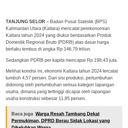
TANJUNG SELOR –
Badan Pusat Statistik (BPS)
Kalimantan Utara (Kaltara) mencatat perekonomian
Kaltara tahun 2024 yang diukur berdasarkan Produk
Domestik Regional Bruto (PDRB) atas dasar harga
berlaku tembus di angka Rp 146,79 triliun.
Sedangkan PDRB per kapita mencapai Rp 198,43 juta.
Melihat kondisi ini, ekonomi Kaltara tahun 2024 tercatat
tumbuh 4,57 persen. Dari sisi produksi, pertumbuhan
didorong oleh pertumbuhan semua kategori lapangan
usaha, dimana yang tertinggi dicapai oleh lapangan
usaha konstruksi sebesar 11,95 persen.
Baca juga
Warga Resah Tambang Dekat
Permukiman, DPRD Berau Sidak Lokasi yang
Dikeluhkan Warga