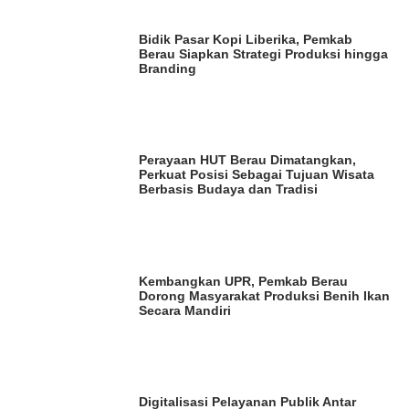
Bidik Pasar Kopi Liberika, Pemkab
Berau Siapkan Strategi Produksi hingga
Branding
Perayaan HUT Berau Dimatangkan,
Perkuat Posisi Sebagai Tujuan Wisata
Berbasis Budaya dan Tradisi
Kembangkan UPR, Pemkab Berau
Dorong Masyarakat Produksi Benih Ikan
Secara Mandiri
Digitalisasi Pelayanan Publik Antar