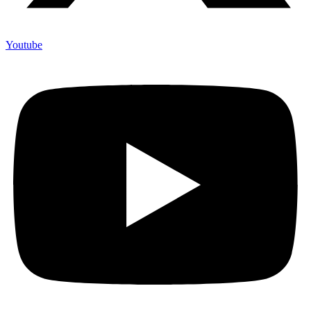
Youtube