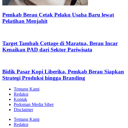
Pemkab Berau Cetak Pelaku Usaha Baru lewat
Pelatihan Menjahit
Target Tambah Cottage di Maratua, Berau Incar
Kenaikan PAD dari Sektor Pariwisata
Bidik Pasar Kopi Liberika, Pemkab Berau Siapkan
Strategi Produksi hingga Branding
Tentang Kami
Redaksi
Kontak
Pedoman Media Siber
Disclaimer
Tentang Kami
Redaksi