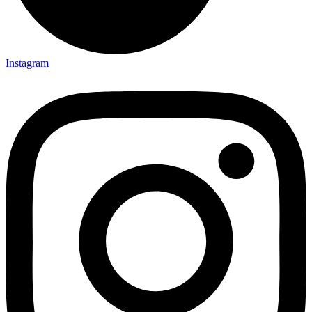
Instagram