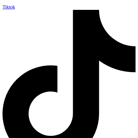
Tiktok