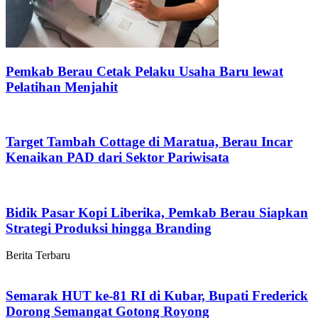
Pemkab Berau Cetak Pelaku Usaha Baru lewat
Pelatihan Menjahit
Target Tambah Cottage di Maratua, Berau Incar
Kenaikan PAD dari Sektor Pariwisata
Bidik Pasar Kopi Liberika, Pemkab Berau Siapkan
Strategi Produksi hingga Branding
Berita Terbaru
Semarak HUT ke-81 RI di Kubar, Bupati Frederick
Dorong Semangat Gotong Royong