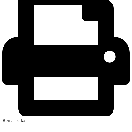
Berita Terkait