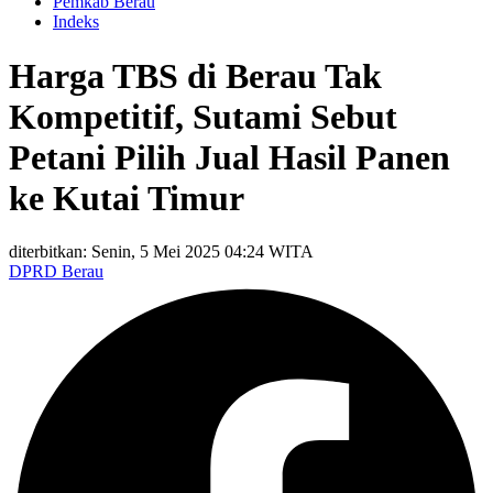
Pemkab Berau
Indeks
Harga TBS di Berau Tak
Kompetitif, Sutami Sebut
Petani Pilih Jual Hasil Panen
ke Kutai Timur
diterbitkan: Senin, 5 Mei 2025 04:24 WITA
DPRD Berau