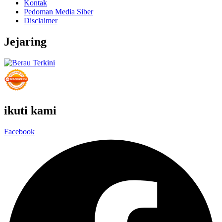
Kontak
Pedoman Media Siber
Disclaimer
Jejaring
ikuti kami
Facebook