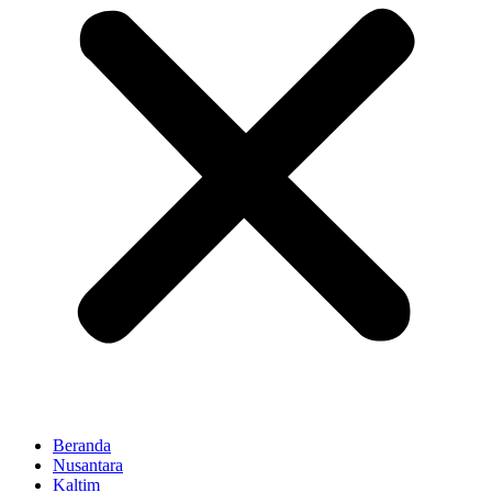
Beranda
Nusantara
Kaltim