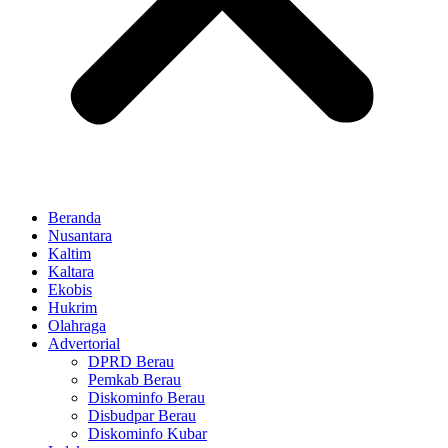
Beranda
Nusantara
Kaltim
Kaltara
Ekobis
Hukrim
Olahraga
Advertorial
DPRD Berau
Pemkab Berau
Diskominfo Berau
Disbudpar Berau
Diskominfo Kubar