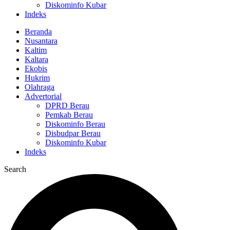
Diskominfo Kubar
Indeks
Beranda
Nusantara
Kaltim
Kaltara
Ekobis
Hukrim
Olahraga
Advertorial
DPRD Berau
Pemkab Berau
Diskominfo Berau
Disbudpar Berau
Diskominfo Kubar
Indeks
Search