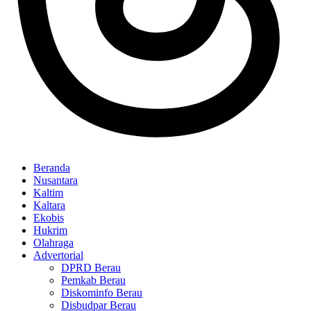
Beranda
Nusantara
Kaltim
Kaltara
Ekobis
Hukrim
Olahraga
Advertorial
DPRD Berau
Pemkab Berau
Diskominfo Berau
Disbudpar Berau