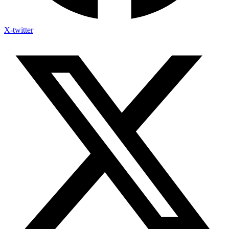
X-twitter