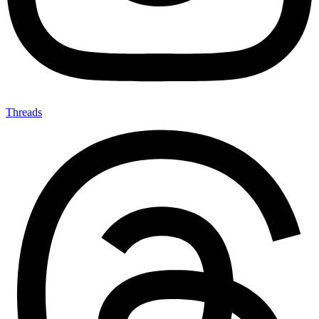
Threads