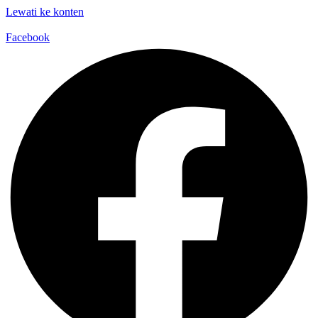
Lewati ke konten
Facebook