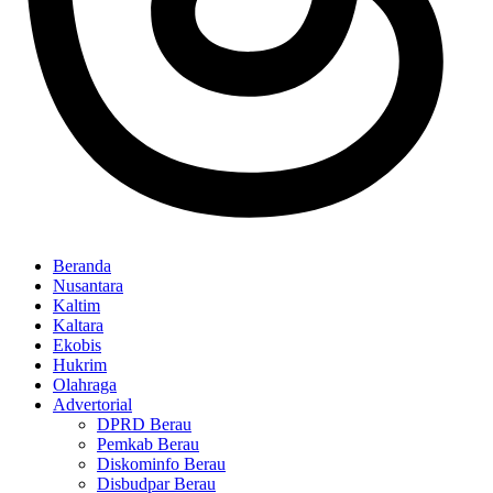
Beranda
Nusantara
Kaltim
Kaltara
Ekobis
Hukrim
Olahraga
Advertorial
DPRD Berau
Pemkab Berau
Diskominfo Berau
Disbudpar Berau