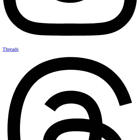
Threads