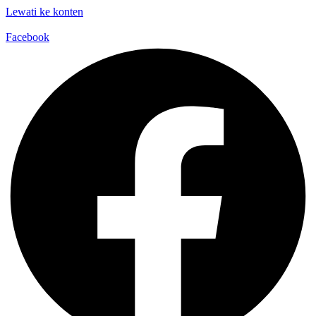
Lewati ke konten
Facebook