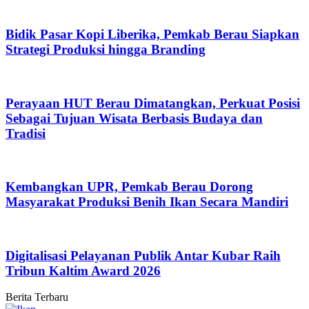
Bidik Pasar Kopi Liberika, Pemkab Berau Siapkan
Strategi Produksi hingga Branding
Perayaan HUT Berau Dimatangkan, Perkuat Posisi
Sebagai Tujuan Wisata Berbasis Budaya dan
Tradisi
Kembangkan UPR, Pemkab Berau Dorong
Masyarakat Produksi Benih Ikan Secara Mandiri
Digitalisasi Pelayanan Publik Antar Kubar Raih
Tribun Kaltim Award 2026
Berita Terbaru