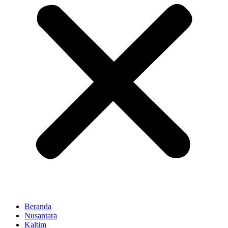
Beranda
Nusantara
Kaltim