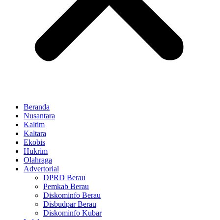
Beranda
Nusantara
Kaltim
Kaltara
Ekobis
Hukrim
Olahraga
Advertorial
DPRD Berau
Pemkab Berau
Diskominfo Berau
Disbudpar Berau
Diskominfo Kubar