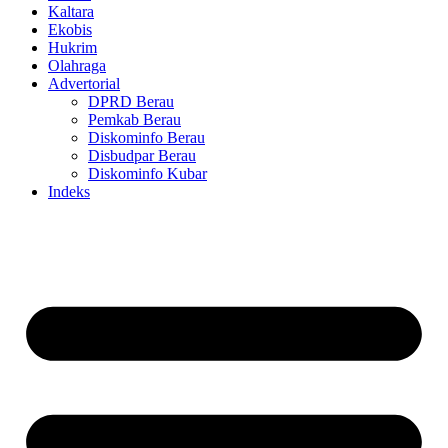
Kaltara
Ekobis
Hukrim
Olahraga
Advertorial
DPRD Berau
Pemkab Berau
Diskominfo Berau
Disbudpar Berau
Diskominfo Kubar
Indeks