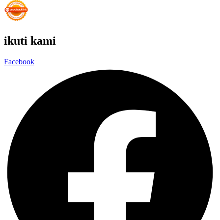
ikuti kami
Facebook