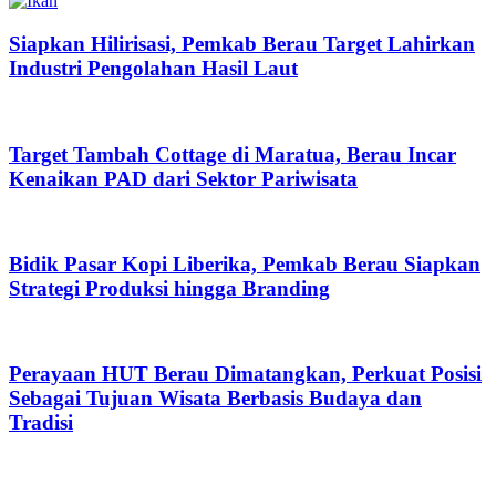
Siapkan Hilirisasi, Pemkab Berau Target Lahirkan
Industri Pengolahan Hasil Laut
Target Tambah Cottage di Maratua, Berau Incar
Kenaikan PAD dari Sektor Pariwisata
Bidik Pasar Kopi Liberika, Pemkab Berau Siapkan
Strategi Produksi hingga Branding
Perayaan HUT Berau Dimatangkan, Perkuat Posisi
Sebagai Tujuan Wisata Berbasis Budaya dan
Tradisi