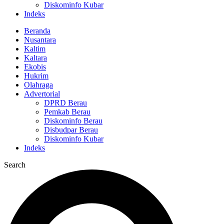
Diskominfo Kubar
Indeks
Beranda
Nusantara
Kaltim
Kaltara
Ekobis
Hukrim
Olahraga
Advertorial
DPRD Berau
Pemkab Berau
Diskominfo Berau
Disbudpar Berau
Diskominfo Kubar
Indeks
Search