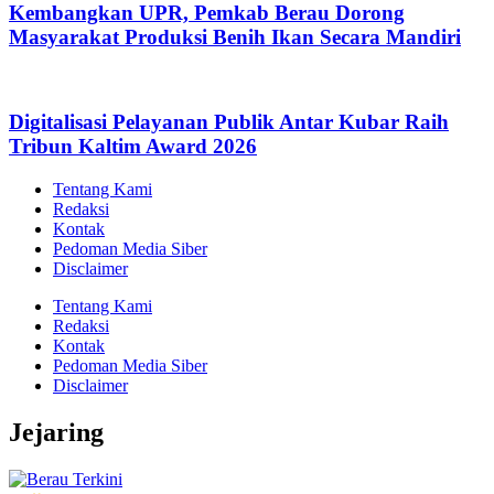
Kembangkan UPR, Pemkab Berau Dorong
Masyarakat Produksi Benih Ikan Secara Mandiri
Digitalisasi Pelayanan Publik Antar Kubar Raih
Tribun Kaltim Award 2026
Tentang Kami
Redaksi
Kontak
Pedoman Media Siber
Disclaimer
Tentang Kami
Redaksi
Kontak
Pedoman Media Siber
Disclaimer
Jejaring