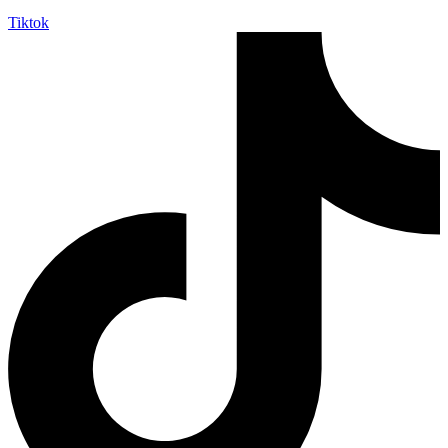
Tiktok