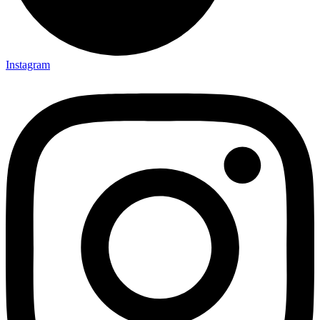
Instagram