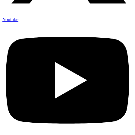
Youtube