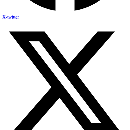
X-twitter