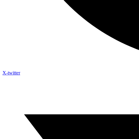
X-twitter