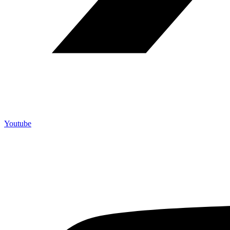
Youtube