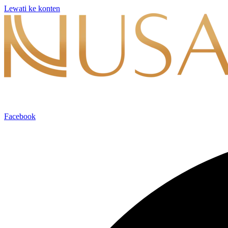
Lewati ke konten
Facebook