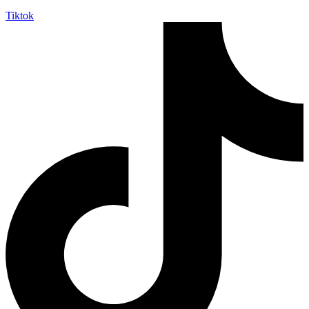
Tiktok