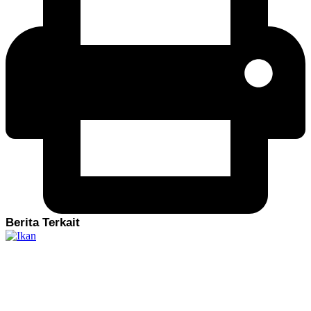
Berita Terkait