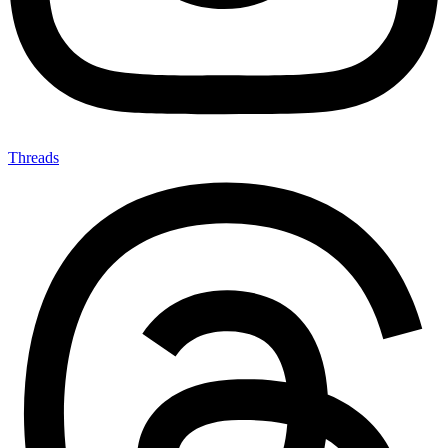
Threads