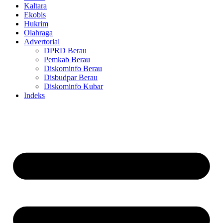
Kaltara
Ekobis
Hukrim
Olahraga
Advertorial
DPRD Berau
Pemkab Berau
Diskominfo Berau
Disbudpar Berau
Diskominfo Kubar
Indeks