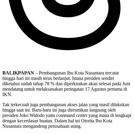
BALIKPAPAN
– Pembangunan Ibu Kota Nusantara tercatat
hingga hari ini masih terus berlanjut. Istana presiden sendiri
diketahui sudah tahap 78 % dan diperkirakan akan selesai pada Juni
mendatang untuk melaksanakan peringatan 17 Agustus pertama di
IKN.
Tak terkecuali juga pembangunan akses jalan yang masif dilakukan
hingga saat ini. Baru-baru ini juga diresmikan langsung oleh
presiden Joko Widodo yaitu command center yang mana di lengkapi
dengan kecerdasan buatan. Dalam hal ini Otorita Ibu Kota
Nusantara mengandeng perusahaan asing.