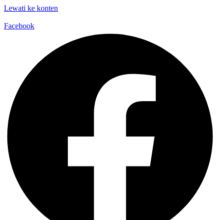
Lewati ke konten
Facebook