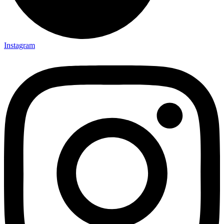
Instagram