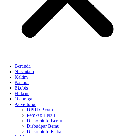
Beranda
Nusantara
Kaltim
Kaltara
Ekobis
Hukrim
Olahraga
Advertorial
DPRD Berau
Pemkab Berau
Diskominfo Berau
Disbudpar Berau
Diskominfo Kubar