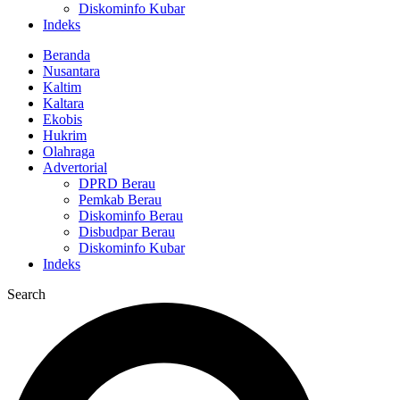
Diskominfo Kubar
Indeks
Beranda
Nusantara
Kaltim
Kaltara
Ekobis
Hukrim
Olahraga
Advertorial
DPRD Berau
Pemkab Berau
Diskominfo Berau
Disbudpar Berau
Diskominfo Kubar
Indeks
Search