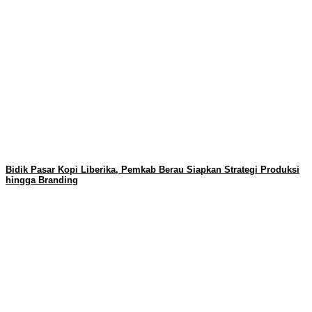
Bidik Pasar Kopi Liberika, Pemkab Berau Siapkan Strategi Produksi
hingga Branding