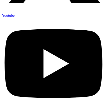
Youtube