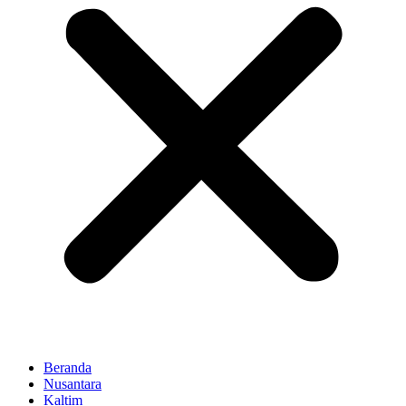
Beranda
Nusantara
Kaltim