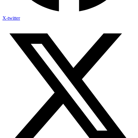
X-twitter