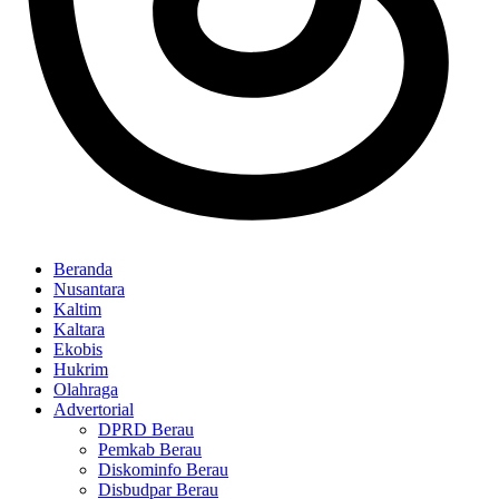
Beranda
Nusantara
Kaltim
Kaltara
Ekobis
Hukrim
Olahraga
Advertorial
DPRD Berau
Pemkab Berau
Diskominfo Berau
Disbudpar Berau