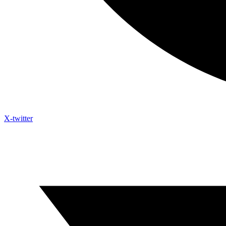
X-twitter