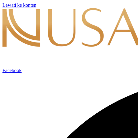
Lewati ke konten
Facebook