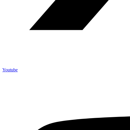
Youtube