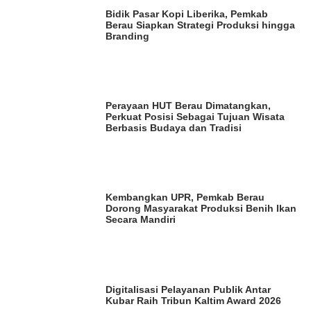
Bidik Pasar Kopi Liberika, Pemkab
Berau Siapkan Strategi Produksi hingga
Branding
Perayaan HUT Berau Dimatangkan,
Perkuat Posisi Sebagai Tujuan Wisata
Berbasis Budaya dan Tradisi
Kembangkan UPR, Pemkab Berau
Dorong Masyarakat Produksi Benih Ikan
Secara Mandiri
Digitalisasi Pelayanan Publik Antar
Kubar Raih Tribun Kaltim Award 2026