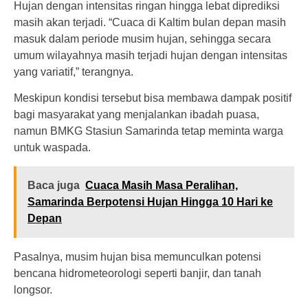
Hujan dengan intensitas ringan hingga lebat diprediksi
masih akan terjadi. “Cuaca di Kaltim bulan depan masih
masuk dalam periode musim hujan, sehingga secara
umum wilayahnya masih terjadi hujan dengan intensitas
yang variatif,” terangnya.
Meskipun kondisi tersebut bisa membawa dampak positif
bagi masyarakat yang menjalankan ibadah puasa,
namun BMKG Stasiun Samarinda tetap meminta warga
untuk waspada.
Baca juga
Cuaca Masih Masa Peralihan,
Samarinda Berpotensi Hujan Hingga 10 Hari ke
Depan
Pasalnya, musim hujan bisa memunculkan potensi
bencana hidrometeorologi seperti banjir, dan tanah
longsor.