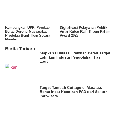
Kembangkan UPR, Pemkab
Digitalisasi Pelayanan Publik
Berau Dorong Masyarakat
Antar Kubar Raih Tribun Kaltim
Produksi Benih Ikan Secara
Award 2026
Mandiri
Berita Terbaru
Siapkan Hilirisasi, Pemkab Berau Target
Lahirkan Industri Pengolahan Hasil
Laut
Target Tambah Cottage di Maratua,
Berau Incar Kenaikan PAD dari Sektor
Pariwisata