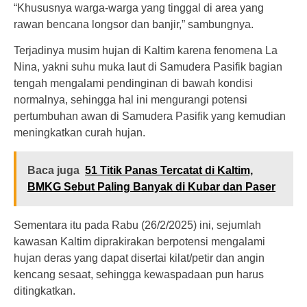
“Khususnya warga-warga yang tinggal di area yang
rawan bencana longsor dan banjir,” sambungnya.
Terjadinya musim hujan di Kaltim karena fenomena La
Nina, yakni suhu muka laut di Samudera Pasifik bagian
tengah mengalami pendinginan di bawah kondisi
normalnya, sehingga hal ini mengurangi potensi
pertumbuhan awan di Samudera Pasifik yang kemudian
meningkatkan curah hujan.
Baca juga
51 Titik Panas Tercatat di Kaltim,
BMKG Sebut Paling Banyak di Kubar dan Paser
Sementara itu pada Rabu (26/2/2025) ini, sejumlah
kawasan Kaltim diprakirakan berpotensi mengalami
hujan deras yang dapat disertai kilat/petir dan angin
kencang sesaat, sehingga kewaspadaan pun harus
ditingkatkan.