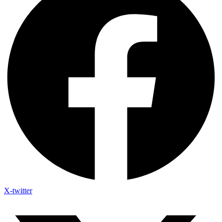
X-twitter