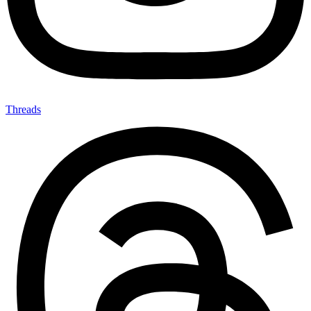
Threads