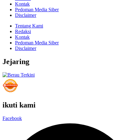
Kontak
Pedoman Media Siber
Disclaimer
Tentang Kami
Redaksi
Kontak
Pedoman Media Siber
Disclaimer
Jejaring
ikuti kami
Facebook