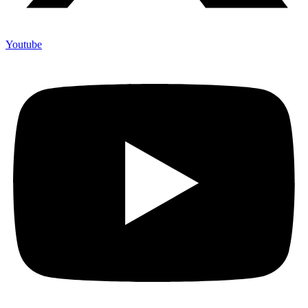
Youtube