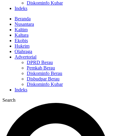
Diskominfo Kubar
Indeks
Beranda
Nusantara
Kaltim
Kaltara
Ekobis
Hukrim
Olahraga
Advertorial
DPRD Berau
Pemkab Berau
Diskominfo Berau
Disbudpar Berau
Diskominfo Kubar
Indeks
Search