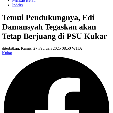
Pemkab Berau
Indeks
Temui Pendukungnya, Edi
Damansyah Tegaskan akan
Tetap Berjuang di PSU Kukar
diterbitkan: Kamis, 27 Februari 2025 08:50 WITA
Kukar