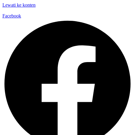
Lewati ke konten
Facebook