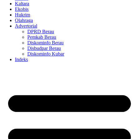
Kaltara
Ekobis
Hukrim
Olahraga
Advertorial
DPRD Berau
Pemkab Berau
Diskominfo Berau
Disbudpar Berau
Diskominfo Kubar
Indeks