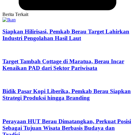
Berita Terkait
Siapkan Hilirisasi, Pemkab Berau Target Lahirkan
Industri Pengolahan Hasil Laut
Target Tambah Cottage di Maratua, Berau Incar
Kenaikan PAD dari Sektor Pariwisata
Bidik Pasar Kopi Liberika, Pemkab Berau Siapkan
Strategi Produksi hingga Branding
Perayaan HUT Berau Dimatangkan, Perkuat Posisi
Sebagai Tujuan Wisata Berbasis Budaya dan
Tradisi