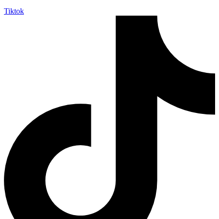
Tiktok