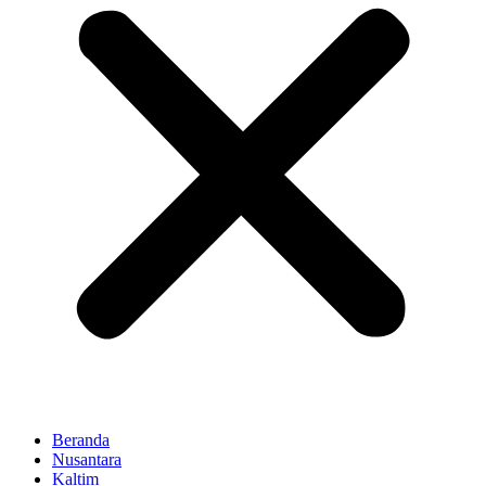
Beranda
Nusantara
Kaltim