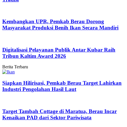
Kembangkan UPR, Pemkab Berau Dorong
Masyarakat Produksi Benih Ikan Secara Mandiri
Digitalisasi Pelayanan Publik Antar Kubar Raih
Tribun Kaltim Award 2026
Berita Terbaru
Siapkan Hilirisasi, Pemkab Berau Target Lahirkan
Industri Pengolahan Hasil Laut
Target Tambah Cottage di Maratua, Berau Incar
Kenaikan PAD dari Sektor Pariwisata