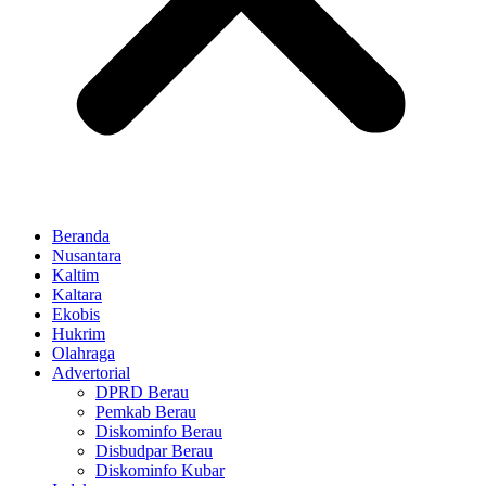
Beranda
Nusantara
Kaltim
Kaltara
Ekobis
Hukrim
Olahraga
Advertorial
DPRD Berau
Pemkab Berau
Diskominfo Berau
Disbudpar Berau
Diskominfo Kubar