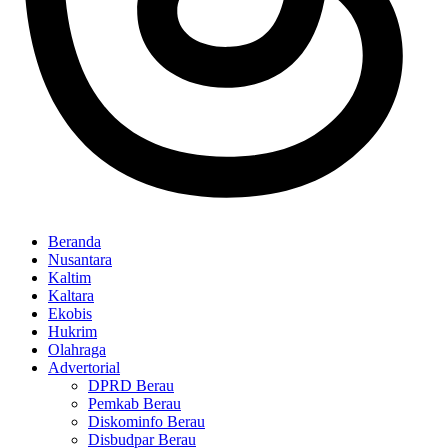
Beranda
Nusantara
Kaltim
Kaltara
Ekobis
Hukrim
Olahraga
Advertorial
DPRD Berau
Pemkab Berau
Diskominfo Berau
Disbudpar Berau