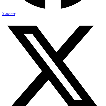
X-twitter