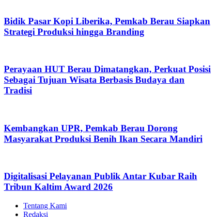
Bidik Pasar Kopi Liberika, Pemkab Berau Siapkan
Strategi Produksi hingga Branding
Perayaan HUT Berau Dimatangkan, Perkuat Posisi
Sebagai Tujuan Wisata Berbasis Budaya dan
Tradisi
Kembangkan UPR, Pemkab Berau Dorong
Masyarakat Produksi Benih Ikan Secara Mandiri
Digitalisasi Pelayanan Publik Antar Kubar Raih
Tribun Kaltim Award 2026
Tentang Kami
Redaksi