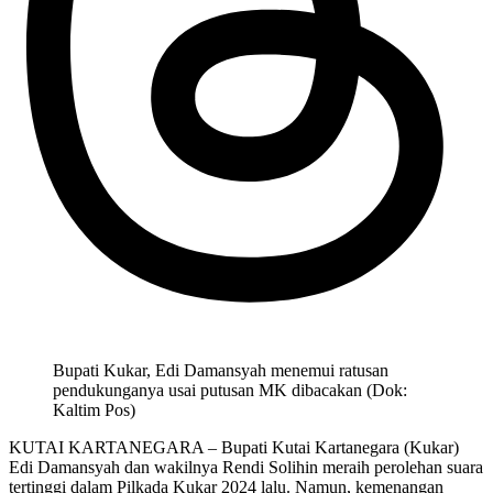
Bupati Kukar, Edi Damansyah menemui ratusan
pendukunganya usai putusan MK dibacakan (Dok:
Kaltim Pos)
KUTAI KARTANEGARA – Bupati Kutai Kartanegara (Kukar)
Edi Damansyah dan wakilnya Rendi Solihin meraih perolehan suara
tertinggi dalam Pilkada Kukar 2024 lalu. Namun, kemenangan