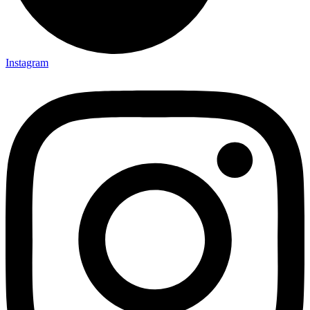
Instagram