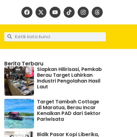
Berita Terbaru
Siapkan Hilirisasi, Pemkab
Berau Target Lahirkan
Industri Pengolahan Hasil
Laut
Target Tambah Cottage
di Maratua, Berau Incar
Kenaikan PAD dari Sektor
Pariwisata
Bidik Pasar Kopi Liberika,