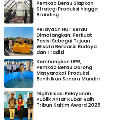
Pemkab Berau Siapkan
Strategi Produksi hingga
Branding
Perayaan HUT Berau
Dimatangkan, Perkuat
Posisi Sebagai Tujuan
Wisata Berbasis Budaya
dan Tradisi
Kembangkan UPR,
Pemkab Berau Dorong
Masyarakat Produksi
Benih Ikan Secara Mandiri
Digitalisasi Pelayanan
Publik Antar Kubar Raih
Tribun Kaltim Award 2026