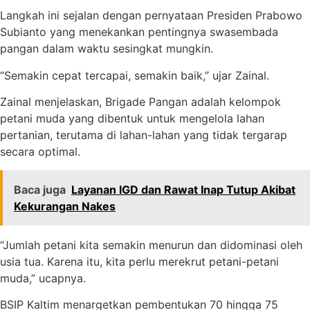
Langkah ini sejalan dengan pernyataan Presiden Prabowo
Subianto yang menekankan pentingnya swasembada
pangan dalam waktu sesingkat mungkin.
“Semakin cepat tercapai, semakin baik,” ujar Zainal.
Zainal menjelaskan, Brigade Pangan adalah kelompok
petani muda yang dibentuk untuk mengelola lahan
pertanian, terutama di lahan-lahan yang tidak tergarap
secara optimal.
Baca juga
Layanan IGD dan Rawat Inap Tutup Akibat
Kekurangan Nakes
“Jumlah petani kita semakin menurun dan didominasi oleh
usia tua. Karena itu, kita perlu merekrut petani-petani
muda,” ucapnya.
BSIP Kaltim menargetkan pembentukan 70 hingga 75