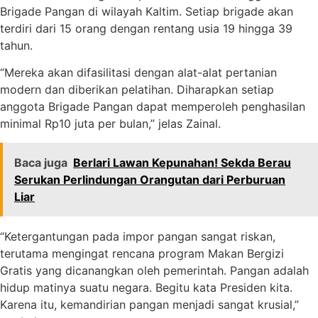
Brigade Pangan di wilayah Kaltim. Setiap brigade akan
terdiri dari 15 orang dengan rentang usia 19 hingga 39
tahun.
“Mereka akan difasilitasi dengan alat-alat pertanian
modern dan diberikan pelatihan. Diharapkan setiap
anggota Brigade Pangan dapat memperoleh penghasilan
minimal Rp10 juta per bulan,” jelas Zainal.
Baca juga
Berlari Lawan Kepunahan! Sekda Berau
Serukan Perlindungan Orangutan dari Perburuan
Liar
“Ketergantungan pada impor pangan sangat riskan,
terutama mengingat rencana program Makan Bergizi
Gratis yang dicanangkan oleh pemerintah. Pangan adalah
hidup matinya suatu negara. Begitu kata Presiden kita.
Karena itu, kemandirian pangan menjadi sangat krusial,”