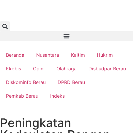
Beranda
Nusantara
Kaltim
Hukrim
Ekobis
Opini
Olahraga
Disbudpar Berau
Diskominfo Berau
DPRD Berau
Pemkab Berau
Indeks
Peningkatan