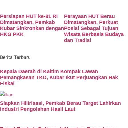
Persiapan HUT ke-81 RI
Perayaan HUT Berau
Dimatangkan, Pemkab
Dimatangkan, Perkuat
Kubar Sinkronkan dengan
Posisi Sebagai Tujuan
HKG PKK
Wisata Berbasis Budaya
dan Tradisi
Berita Terbaru
Kepala Daerah di Kaltim Kompak Lawan
Pemangkasan TKD, Kubar Ikut Perjuangkan Hak
Fiskal
Siapkan Hilirisasi, Pemkab Berau Target Lahirkan
Industri Pengolahan Hasil Laut