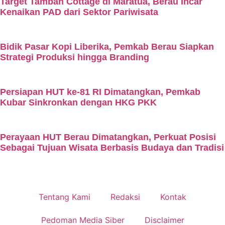
Target Tambah Cottage di Maratua, Berau Incar
Kenaikan PAD dari Sektor Pariwisata
Bidik Pasar Kopi Liberika, Pemkab Berau Siapkan
Strategi Produksi hingga Branding
Persiapan HUT ke-81 RI Dimatangkan, Pemkab
Kubar Sinkronkan dengan HKG PKK
Perayaan HUT Berau Dimatangkan, Perkuat Posisi
Sebagai Tujuan Wisata Berbasis Budaya dan Tradisi
Tentang Kami
Redaksi
Kontak
Pedoman Media Siber
Disclaimer