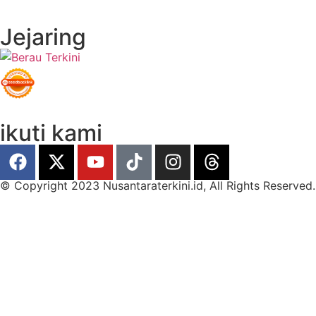
Jejaring
ikuti kami
© Copyright 2023 Nusantaraterkini.id, All Rights Reserved.