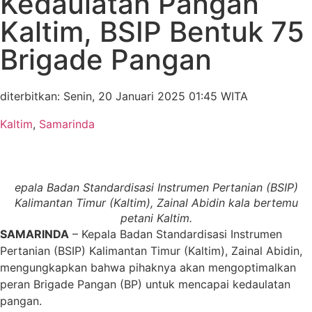
Kedaulatan Pangan
Kaltim, BSIP Bentuk 75
Brigade Pangan
diterbitkan: Senin, 20 Januari 2025 01:45 WITA
Kaltim
,
Samarinda
epala Badan Standardisasi Instrumen Pertanian (BSIP)
Kalimantan Timur (Kaltim), Zainal Abidin kala bertemu
petani Kaltim.
SAMARINDA
– Kepala Badan Standardisasi Instrumen
Pertanian (BSIP) Kalimantan Timur (Kaltim), Zainal Abidin,
mengungkapkan bahwa pihaknya akan mengoptimalkan
peran Brigade Pangan (BP) untuk mencapai kedaulatan
pangan.