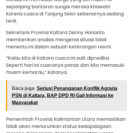
sepanjang bantaran sungai merasa khawatir
karena cuaca di Tanjung Selor sebenarnya sedang
terik.
Sekretaris Provinsi Kaltara Denny Harianto
memberikan analisis mengenai situasi tidak
menentu ini dalam sebuah keterangan resmi.
“Kalau kita di Kaltara cuaca ini sulit diprediksi.
Seperti hari ini cuacanya panas dan kita memasuki
musim kemarau,” katanya.
Baca juga
Seriusi Penanganan Konflik Agraria
PSN di Kaltara, BAP DPD RI Gali Informasi ke
Masyarakat
Pemerintah Provinsi Kalimantan Utara memastikan
tidak akan menurunkan status kesiapsiagaan