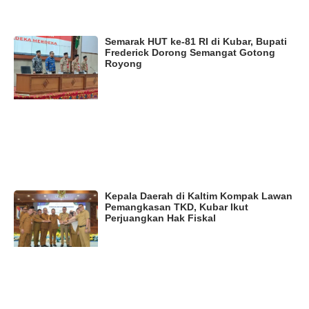
Semarak HUT ke-81 RI di Kubar, Bupati
Frederick Dorong Semangat Gotong
Royong
Kepala Daerah di Kaltim Kompak Lawan
Pemangkasan TKD, Kubar Ikut
Perjuangkan Hak Fiskal