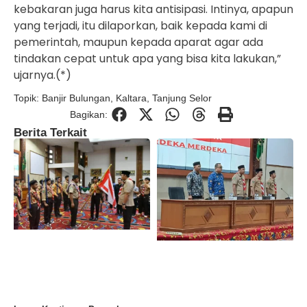
kebakaran juga harus kita antisipasi. Intinya, apapun
yang terjadi, itu dilaporkan, baik kepada kami di
pemerintah, maupun kepada aparat agar ada
tindakan cepat untuk apa yang bisa kita lakukan,”
ujarnya.(*)
Topik:
Banjir Bulungan
,
Kaltara
,
Tanjung Selor
Bagikan:
Berita Terkait