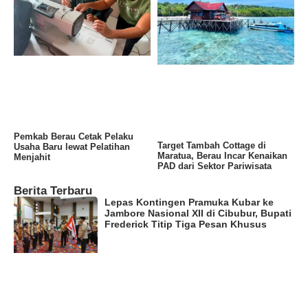
Pemkab Berau Cetak Pelaku
Target Tambah Cottage di
Usaha Baru lewat Pelatihan
Maratua, Berau Incar Kenaikan
Menjahit
PAD dari Sektor Pariwisata
Berita Terbaru
Lepas Kontingen Pramuka Kubar ke
Jambore Nasional XII di Cibubur, Bupati
Frederick Titip Tiga Pesan Khusus