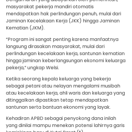
masyarakat pekerja mandiri otomatis
mendapatkan hak perlindungan penuh, mulai dari
Jaminan Kecelakaan Kerja (JKK) hingga Jaminan
Kematian (JKM).
“Program ini sangat penting karena manfaatnya
langsung dirasakan masyarakat, mulai dari
perlindungan kecelakaan kerja, santunan kematian
hingga jaminan keberlangsungan ekonomi keluarga
pekerja,” ungkap Welsi.
Ketika seorang kepala keluarga yang bekerja
sebagai petani atau nelayan mengalami musibah
atau kecelakaan kerja, ahli waris dan keluarga yang
ditinggalkan dipastikan tetap mendapatkan
santunan serta bantuan ekonomi yang layak.
Kehadiran APBD sebagai penyokong dana inilah
yang dinilai mampu menekan potensi lahirnya garis