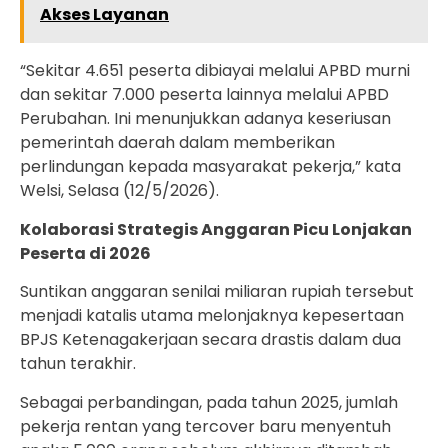
Akses Layanan
“Sekitar 4.651 peserta dibiayai melalui APBD murni
dan sekitar 7.000 peserta lainnya melalui APBD
Perubahan. Ini menunjukkan adanya keseriusan
pemerintah daerah dalam memberikan
perlindungan kepada masyarakat pekerja,” kata
Welsi, Selasa (12/5/2026).
Kolaborasi Strategis Anggaran Picu Lonjakan
Peserta di 2026
Suntikan anggaran senilai miliaran rupiah tersebut
menjadi katalis utama melonjaknya kepesertaan
BPJS Ketenagakerjaan secara drastis dalam dua
tahun terakhir.
Sebagai perbandingan, pada tahun 2025, jumlah
pekerja rentan yang tercover baru menyentuh